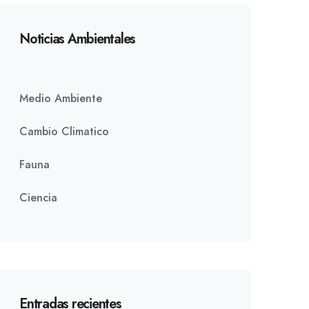
Noticias Ambientales
Medio Ambiente
Cambio Climatico
Fauna
Ciencia
Entradas recientes