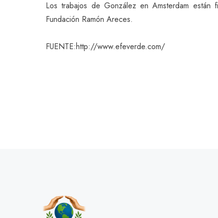
Los trabajos de González en Amsterdam están fi
Fundación Ramón Areces.
FUENTE:http://www.efeverde.com/