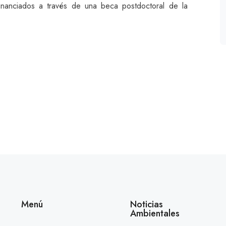
nanciados a través de una beca postdoctoral de la
Menú
Noticias
Ambientales