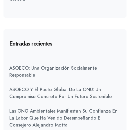
Entradas recientes
ASOECO: Una Organización Socialmente
Responsable
ASOECO Y El Pacto Global De La ONU: Un
Compromiso Concreto Por Un Futuro Sostenible
Las ONG Ambientales Manifiestan Su Confianza En
La Labor Que Ha Venido Desempeñando El
Consejero Alejandro Motta