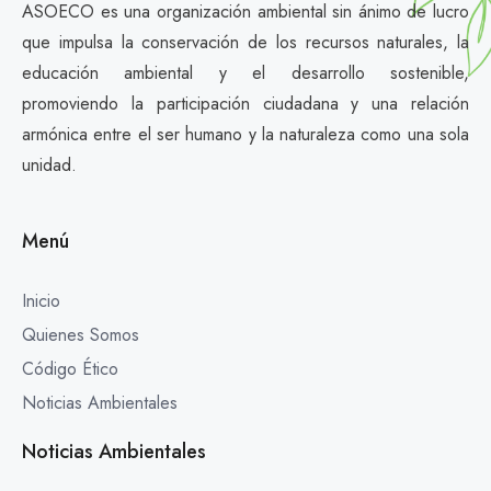
ASOECO es una organización ambiental sin ánimo de lucro
que impulsa la conservación de los recursos naturales, la
educación ambiental y el desarrollo sostenible,
promoviendo la participación ciudadana y una relación
armónica entre el ser humano y la naturaleza como una sola
unidad.
Menú
Inicio
Quienes Somos
Código Ético
Noticias Ambientales
Noticias Ambientales