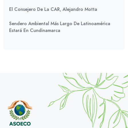
El Consejero De La CAR, Alejandro Motta
Sendero Ambiental Más Largo De Latinoamérica
Estará En Cundinamarca