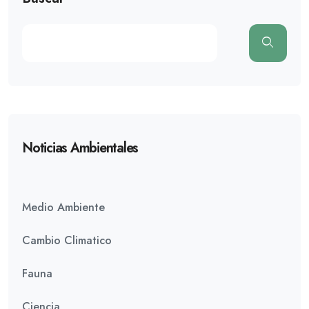
Noticias Ambientales
Medio Ambiente
Cambio Climatico
Fauna
Ciencia