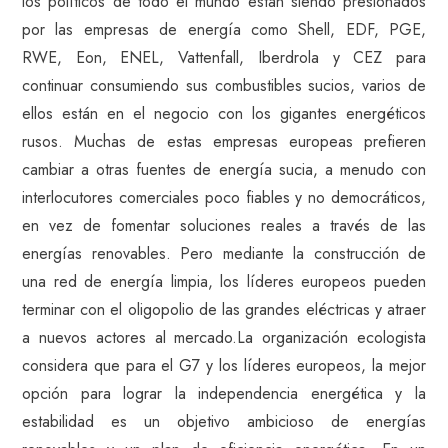
los políticos de todo el mundo están siendo presionados
por las empresas de energía como Shell, EDF, PGE,
RWE, Eon, ENEL, Vattenfall, Iberdrola y CEZ para
continuar consumiendo sus combustibles sucios, varios de
ellos están en el negocio con los gigantes energéticos
rusos. Muchas de estas empresas europeas prefieren
cambiar a otras fuentes de energía sucia, a menudo con
interlocutores comerciales poco fiables y no democráticos,
en vez de fomentar soluciones reales a través de las
energías renovables. Pero mediante la construcción de
una red de energía limpia, los líderes europeos pueden
terminar con el oligopolio de las grandes eléctricas y atraer
a nuevos actores al mercado.La organización ecologista
considera que para el G7 y los líderes europeos, la mejor
opción para lograr la independencia energética y la
estabilidad es un objetivo ambicioso de energías