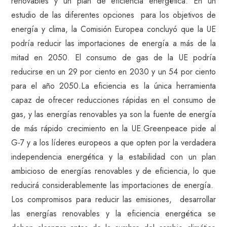
renovables y un plan de eficiencia energética. En un
estudio de las diferentes opciones para los objetivos de
energía y clima, la Comisión Europea concluyó que la UE
podría reducir las importaciones de energía a más de la
mitad en 2050. El consumo de gas de la UE podría
reducirse en un 29 por ciento en 2030 y un 54 por ciento
para el año 2050.La eficiencia es la única herramienta
capaz de ofrecer reducciones rápidas en el consumo de
gas, y las energías renovables ya son la fuente de energía
de más rápido crecimiento en la UE.Greenpeace pide al
G-7 y a los líderes europeos a que opten por la verdadera
independencia energética y la estabilidad con un plan
ambicioso de energías renovables y de eficiencia, lo que
reducirá considerablemente las importaciones de energía.
Los compromisos para reducir las emisiones, desarrollar
las energías renovables y la eficiencia energética se