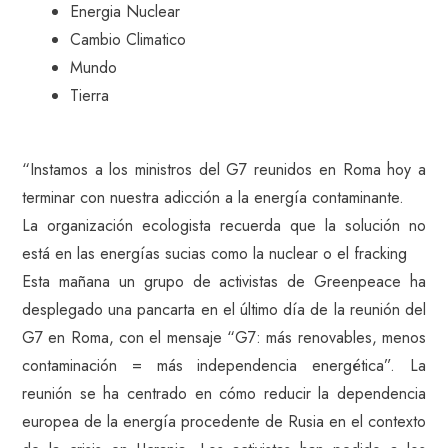
Energia Nuclear
Cambio Climatico
Mundo
Tierra
“Instamos a los ministros del G7 reunidos en Roma hoy a
terminar con nuestra adicción a la energía contaminante.
La organización ecologista recuerda que la solución no
está en las energías sucias como la nuclear o el fracking
Esta mañana un grupo de activistas de Greenpeace ha
desplegado una pancarta en el último día de la reunión del
G7 en Roma, con el mensaje “G7: más renovables, menos
contaminación = más independencia energética”. La
reunión se ha centrado en cómo reducir la dependencia
europea de la energía procedente de Rusia en el contexto