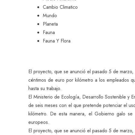
Cambio Climatico
Mundo
Planeta
Fauna
Fauna Y Flora
El proyecto, que se anunció el pasado 5 de marzo
céntimos de euro por kilómetro a los empleados que
hasta su trabajo.
El Ministerio de Ecología, Desarrollo Sostenible y
de seis meses con el que pretende potenciar el uso d
kilómetro. De esta manera, el Gobierno galo se 
europeos.
El proyecto, que se anunció el pasado 5 de marzo