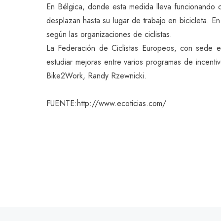
En Bélgica, donde esta medida lleva funcionando c
desplazan hasta su lugar de trabajo en bicicleta. En
según las organizaciones de ciclistas.
La Federación de Ciclistas Europeos, con sede e
estudiar mejoras entre varios programas de incentiv
Bike2Work, Randy Rzewnicki.
FUENTE:http://www.ecoticias.com/