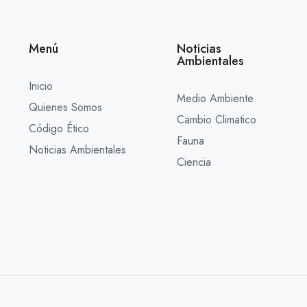
Menú
Noticias
Ambientales
Inicio
Medio Ambiente
Quienes Somos
Cambio Climatico
Código Ético
Fauna
Noticias Ambientales
Ciencia