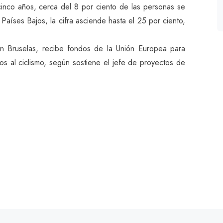
inco años, cerca del 8 por ciento de las personas se
 Países Bajos, la cifra asciende hasta el 25 por ciento,
n Bruselas, recibe fondos de la Unión Europea para
os al ciclismo, según sostiene el jefe de proyectos de