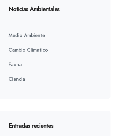
Noticias Ambientales
Medio Ambiente
Cambio Climatico
Fauna
Ciencia
Entradas recientes