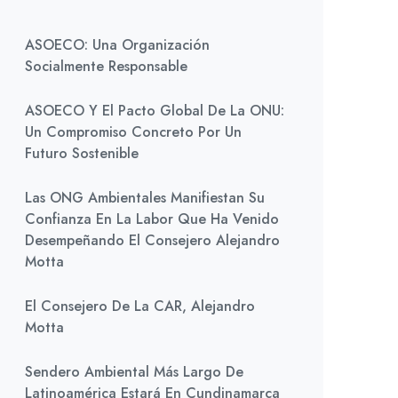
ASOECO: Una Organización
Socialmente Responsable
ASOECO Y El Pacto Global De La ONU:
Un Compromiso Concreto Por Un
Futuro Sostenible
Las ONG Ambientales Manifiestan Su
Confianza En La Labor Que Ha Venido
Desempeñando El Consejero Alejandro
Motta
El Consejero De La CAR, Alejandro
Motta
Sendero Ambiental Más Largo De
Latinoamérica Estará En Cundinamarca