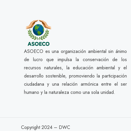
ASOECO es una organización ambiental sin ánimo
de lucro que impulsa la conservación de los
recursos naturales, la educación ambiental y el
desarrollo sostenible, promoviendo la participación
ciudadana y una relación armónica entre el ser
humano y la naturaleza como una sola unidad.
Copyright 2024 – DWC