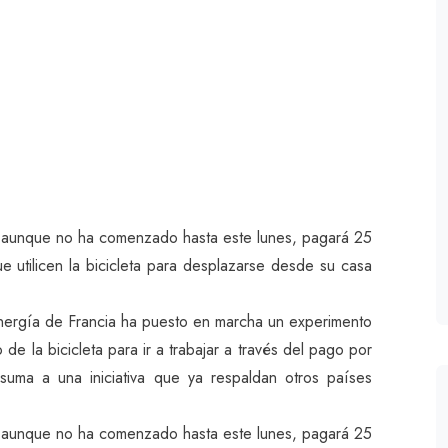
, aunque no ha comenzado hasta este lunes, pagará 25
 utilicen la bicicleta para desplazarse desde su casa
 Energía de Francia ha puesto en marcha un experimento
e la bicicleta para ir a trabajar a través del pago por
suma a una iniciativa que ya respaldan otros países
, aunque no ha comenzado hasta este lunes, pagará 25