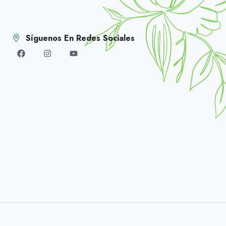
Síguenos En Redes Sociales