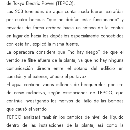
de Tokyo Electric Power (TEPCO).
Las 203 toneladas de agua contaminada fueron extraídas
por cuatro bombas “que no debían estar funcionando” y
enviadas de forma errónea hacia un sótano de la central
en lugar de hacia los depósitos especialmente concebidos
con este fin, explicó la misma fuente.
La operadora considera que “no hay riesgo” de que el
vertido se filtre afuera de la planta, ya que no hay ninguna
comunicación directa entre el sótano del edificio en
cuestión y el exterior, añadió el portavoz.
El agua contiene varios millones de becquereles por litro
de cesio radiactivo, según estimaciones de TEPCO, que
continúa investigando los motivos del fallo de las bombas
que causó el vertido.
TEPCO analizará también los cambios de nivel del líquido
dentro de las instalaciones de la planta, así como la