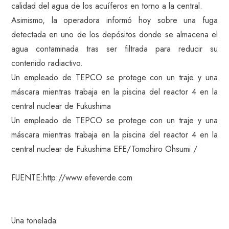
calidad del agua de los acuíferos en torno a la central.
Asimismo, la operadora informó hoy sobre una fuga
detectada en uno de los depósitos donde se almacena el
agua contaminada tras ser filtrada para reducir su
contenido radiactivo.
Un empleado de TEPCO se protege con un traje y una
máscara mientras trabaja en la piscina del reactor 4 en la
central nuclear de Fukushima
Un empleado de TEPCO se protege con un traje y una
máscara mientras trabaja en la piscina del reactor 4 en la
central nuclear de Fukushima EFE/Tomohiro Ohsumi /
FUENTE:http://www.efeverde.com
Una tonelada