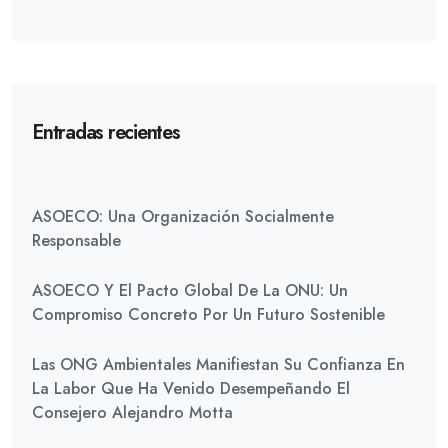
Entradas recientes
ASOECO: Una Organización Socialmente
Responsable
ASOECO Y El Pacto Global De La ONU: Un
Compromiso Concreto Por Un Futuro Sostenible
Las ONG Ambientales Manifiestan Su Confianza En
La Labor Que Ha Venido Desempeñando El
Consejero Alejandro Motta