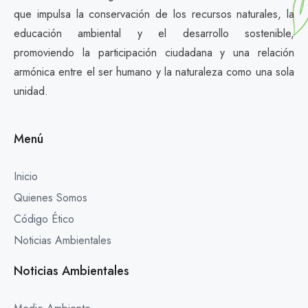
que impulsa la conservación de los recursos naturales, la
educación ambiental y el desarrollo sostenible,
promoviendo la participación ciudadana y una relación
armónica entre el ser humano y la naturaleza como una sola
unidad.
Menú
Inicio
Quienes Somos
Código Ético
Noticias Ambientales
Noticias Ambientales