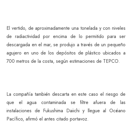
El vertido, de aproximadamente una tonelada y con niveles
de radiactividad por encima de lo permitido para ser
descargada en el mar, se produjo a través de un pequeño
agujero en uno de los depósitos de plástico ubicados a
700 metros de la costa, según estimaciones de TEPCO.
La compañía también descarta en este caso el riesgo de
que el agua contaminada se filtre afuera de las
instalaciones de Fukushima Daiichi y llegue al Océano
Pacífico, afirmó el antes citado portavoz.