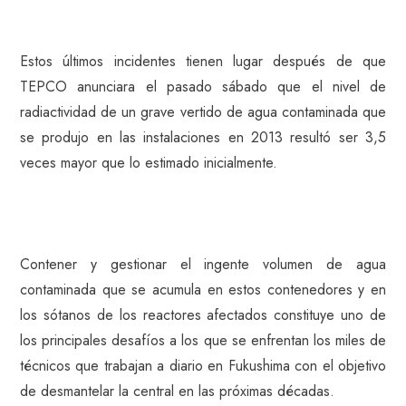
Estos últimos incidentes tienen lugar después de que
TEPCO anunciara el pasado sábado que el nivel de
radiactividad de un grave vertido de agua contaminada que
se produjo en las instalaciones en 2013 resultó ser 3,5
veces mayor que lo estimado inicialmente.
Contener y gestionar el ingente volumen de agua
contaminada que se acumula en estos contenedores y en
los sótanos de los reactores afectados constituye uno de
los principales desafíos a los que se enfrentan los miles de
técnicos que trabajan a diario en Fukushima con el objetivo
de desmantelar la central en las próximas décadas.