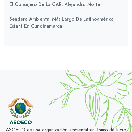
El Consejero De La CAR, Alejandro Motta
Sendero Ambiental Más Largo De Latinoamérica
Estará En Cundinamarca
ASOECO es una organización ambiental sin ánimo de lucro