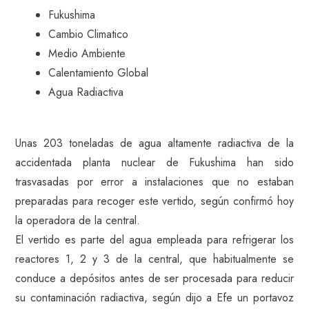
Fukushima
Cambio Climatico
Medio Ambiente
Calentamiento Global
Agua Radiactiva
Unas 203 toneladas de agua altamente radiactiva de la
accidentada planta nuclear de Fukushima han sido
trasvasadas por error a instalaciones que no estaban
preparadas para recoger este vertido, según confirmó hoy
la operadora de la central.
El vertido es parte del agua empleada para refrigerar los
reactores 1, 2 y 3 de la central, que habitualmente se
conduce a depósitos antes de ser procesada para reducir
su contaminación radiactiva, según dijo a Efe un portavoz