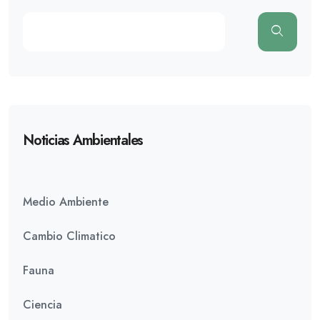
Noticias Ambientales
Medio Ambiente
Cambio Climatico
Fauna
Ciencia