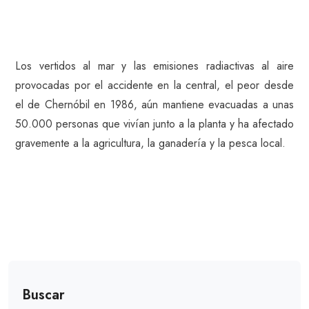
Los vertidos al mar y las emisiones radiactivas al aire
provocadas por el accidente en la central, el peor desde
el de Chernóbil en 1986, aún mantiene evacuadas a unas
50.000 personas que vivían junto a la planta y ha afectado
gravemente a la agricultura, la ganadería y la pesca local.
Buscar