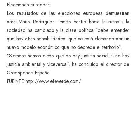
Elecciones europeas
Los resultados de las elecciones europeas demuestran
para Mario Rodríguez “cierto hastío hacia la rutina”; la
sociedad ha cambiado y la clase política “debe entender
que hay otras sensibilidades, que se está clamando por un
nuevo modelo económico que no deprede el territorio”.
“Siempre hemos dicho que no hay justicia social si no hay
justicia ambiental y viceversa”, ha concluido el director de
Greenpeace España.
FUENTE:http://www.efeverde.com/