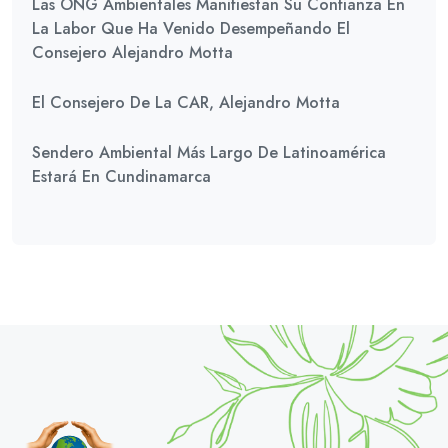
Las ONG Ambientales Manifiestan Su Confianza En
La Labor Que Ha Venido Desempeñando El
Consejero Alejandro Motta
El Consejero De La CAR, Alejandro Motta
Sendero Ambiental Más Largo De Latinoamérica
Estará En Cundinamarca