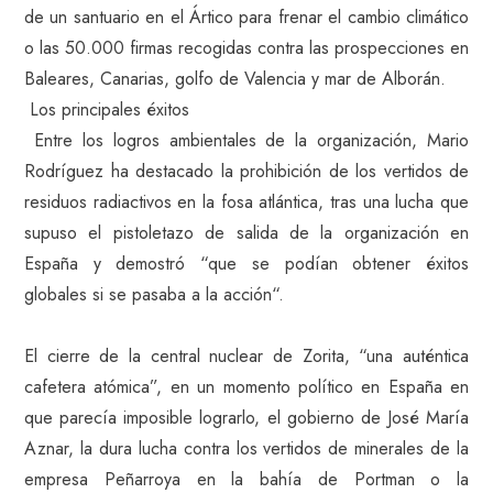
de un santuario en el Ártico para frenar el cambio climático
o las 50.000 firmas recogidas contra las prospecciones en
Baleares, Canarias, golfo de Valencia y mar de Alborán.
Los principales éxitos
Entre los logros ambientales de la organización, Mario
Rodríguez ha destacado la prohibición de los vertidos de
residuos radiactivos en la fosa atlántica, tras una lucha que
supuso el pistoletazo de salida de la organización en
España y demostró “que se podían obtener éxitos
globales si se pasaba a la acción“.
El cierre de la central nuclear de Zorita, “una auténtica
cafetera atómica”, en un momento político en España en
que parecía imposible lograrlo, el gobierno de José María
Aznar, la dura lucha contra los vertidos de minerales de la
empresa Peñarroya en la bahía de Portman o la