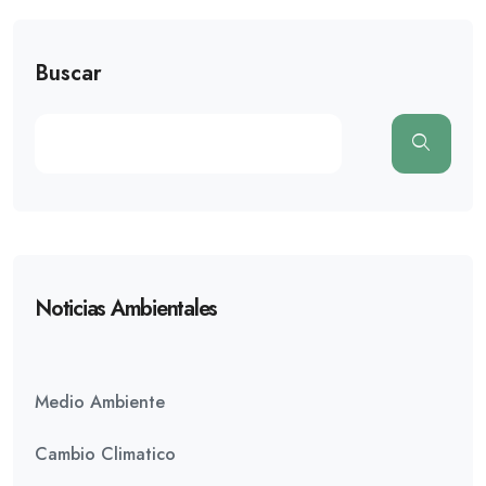
Buscar
Noticias Ambientales
Medio Ambiente
Cambio Climatico