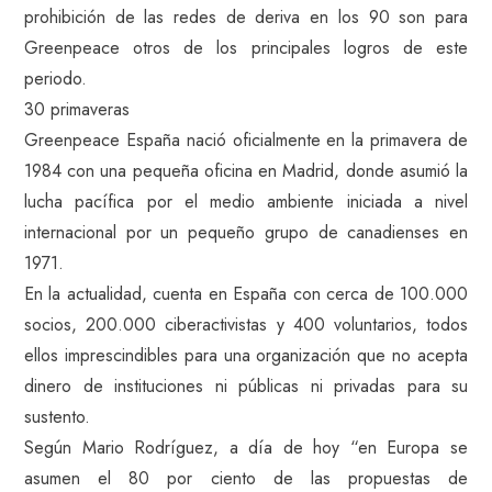
prohibición de las redes de deriva en los 90 son para
Greenpeace otros de los principales logros de este
periodo.
30 primaveras
Greenpeace España nació oficialmente en la primavera de
1984 con una pequeña oficina en Madrid, donde asumió la
lucha pacífica por el medio ambiente iniciada a nivel
internacional por un pequeño grupo de canadienses en
1971.
En la actualidad, cuenta en España con cerca de 100.000
socios, 200.000 ciberactivistas y 400 voluntarios, todos
ellos imprescindibles para una organización que no acepta
dinero de instituciones ni públicas ni privadas para su
sustento.
Según Mario Rodríguez, a día de hoy “en Europa se
asumen el 80 por ciento de las propuestas de