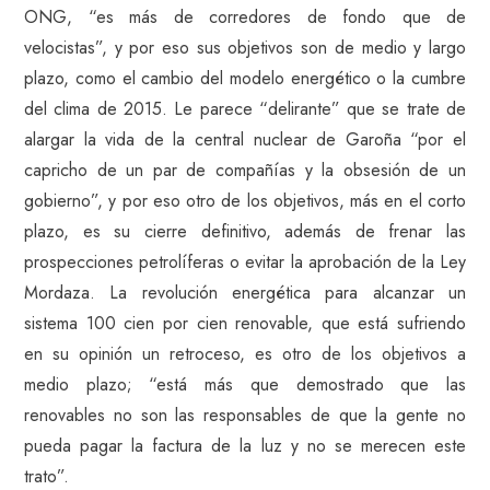
ONG, “es más de corredores de fondo que de
velocistas”, y por eso sus objetivos son de medio y largo
plazo, como el cambio del modelo energético o la cumbre
del clima de 2015. Le parece “delirante” que se trate de
alargar la vida de la central nuclear de Garoña “por el
capricho de un par de compañías y la obsesión de un
gobierno”, y por eso otro de los objetivos, más en el corto
plazo, es su cierre definitivo, además de frenar las
prospecciones petrolíferas o evitar la aprobación de la Ley
Mordaza. La revolución energética para alcanzar un
sistema 100 cien por cien renovable, que está sufriendo
en su opinión un retroceso, es otro de los objetivos a
medio plazo; “está más que demostrado que las
renovables no son las responsables de que la gente no
pueda pagar la factura de la luz y no se merecen este
trato”.