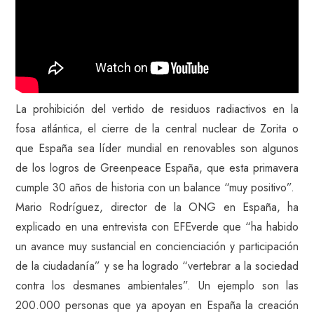
La prohibición del vertido de residuos radiactivos en la
fosa atlántica, el cierre de la central nuclear de Zorita o
que España sea líder mundial en renovables son algunos
de los logros de Greenpeace España, que esta primavera
cumple 30 años de historia con un balance “muy positivo”.
Mario Rodríguez, director de la ONG en España, ha
explicado en una entrevista con EFEverde que “ha habido
un avance muy sustancial en concienciación y participación
de la ciudadanía” y se ha logrado “vertebrar a la sociedad
contra los desmanes ambientales”. Un ejemplo son las
200.000 personas que ya apoyan en España la creación