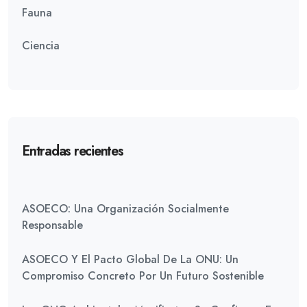
Fauna
Ciencia
Entradas recientes
ASOECO: Una Organización Socialmente
Responsable
ASOECO Y El Pacto Global De La ONU: Un
Compromiso Concreto Por Un Futuro Sostenible