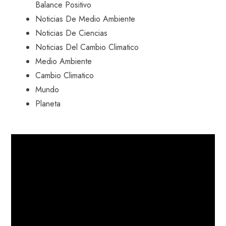
Balance Positivo
Noticias De Medio Ambiente
Noticias De Ciencias
Noticias Del Cambio Climatico
Medio Ambiente
Cambio Climatico
Mundo
Planeta