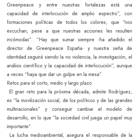
Greenpeace y entre nuestras fortalezas está una
capacidad de interlocución de amplio espectro”, con
formaciones políticas de todos los colores, que “nos
escuchan, pese a que nuestras acciones les resulten
incómodas”. “Hay que sumar siempre -ha añadido el
director de Greenpeace España- y nuestra seña de
identidad seguirá siendo la no violencia, la investigación, el
análisis científico y la capacidad de interlocución”, aunque
a veces “haya que dar un golpe en la mesa”.
Retos para el corto, medio y largo plazo
El gran reto para la próxima década, admite Rodríguez,
es “la movilización social, de los políticos y de las grandes
multinacionales” y conseguir cambiar el modelo de
desarrollo, en lo que “la sociedad civil juega un papel muy
importante”.
La lucha medioambiental, asegura el responsable de la