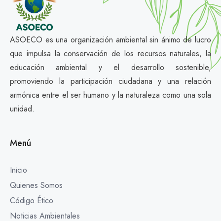
ASOECO es una organización ambiental sin ánimo de lucro
que impulsa la conservación de los recursos naturales, la
educación ambiental y el desarrollo sostenible,
promoviendo la participación ciudadana y una relación
armónica entre el ser humano y la naturaleza como una sola
unidad.
Menú
Inicio
Quienes Somos
Código Ético
Noticias Ambientales