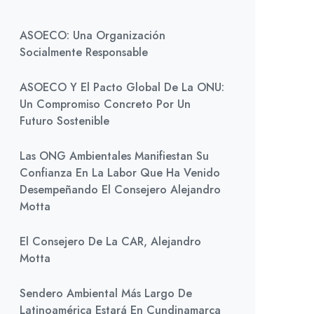
ASOECO: Una Organización
Socialmente Responsable
ASOECO Y El Pacto Global De La ONU:
Un Compromiso Concreto Por Un
Futuro Sostenible
Las ONG Ambientales Manifiestan Su
Confianza En La Labor Que Ha Venido
Desempeñando El Consejero Alejandro
Motta
El Consejero De La CAR, Alejandro
Motta
Sendero Ambiental Más Largo De
Latinoamérica Estará En Cundinamarca