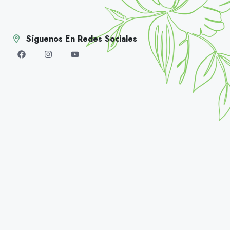
Síguenos En Redes Sociales