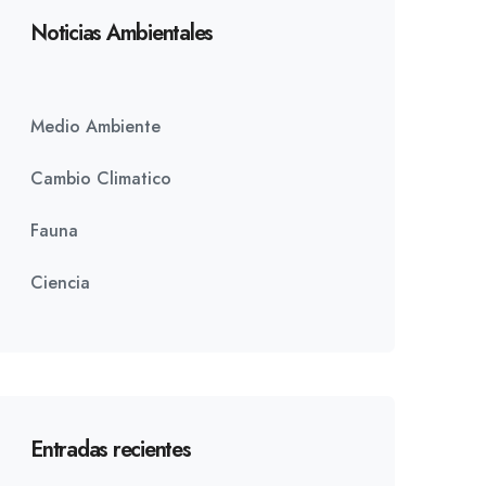
Noticias Ambientales
Medio Ambiente
Cambio Climatico
Fauna
Ciencia
Entradas recientes