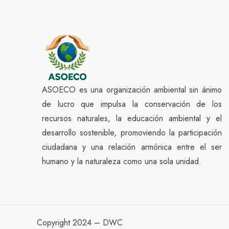
ASOECO es una organización ambiental sin ánimo
de lucro que impulsa la conservación de los
recursos naturales, la educación ambiental y el
desarrollo sostenible, promoviendo la participación
ciudadana y una relación armónica entre el ser
humano y la naturaleza como una sola unidad.
Copyright 2024 – DWC