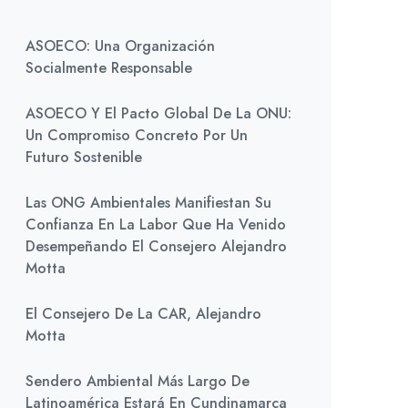
ASOECO: Una Organización
Socialmente Responsable
ASOECO Y El Pacto Global De La ONU:
Un Compromiso Concreto Por Un
Futuro Sostenible
Las ONG Ambientales Manifiestan Su
Confianza En La Labor Que Ha Venido
Desempeñando El Consejero Alejandro
Motta
El Consejero De La CAR, Alejandro
Motta
Sendero Ambiental Más Largo De
Latinoamérica Estará En Cundinamarca