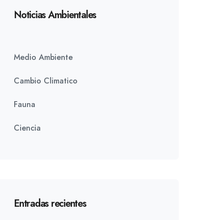
Noticias Ambientales
Medio Ambiente
Cambio Climatico
Fauna
Ciencia
Entradas recientes