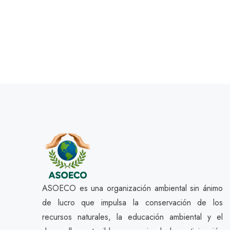
ASOECO es una organización ambiental sin ánimo
de lucro que impulsa la conservación de los
recursos naturales, la educación ambiental y el