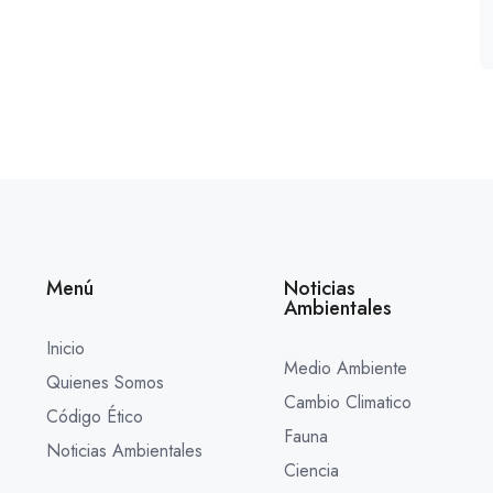
Menú
Noticias
Ambientales
Inicio
Medio Ambiente
Quienes Somos
Cambio Climatico
Código Ético
Fauna
Noticias Ambientales
Ciencia