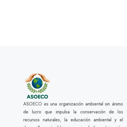
ASOECO es una organización ambiental sin ánimo
de lucro que impulsa la conservación de los
recursos naturales, la educación ambiental y el