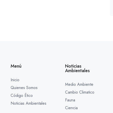
Menú
Noticias
Ambientales
Inicio
Medio Ambiente
Quienes Somos
Cambio Climatico
Código Ético
Fauna
Noticias Ambientales
Ciencia