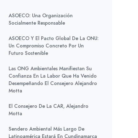
ASOECO: Una Organización
Socialmente Responsable
ASOECO Y El Pacto Global De La ONU:
Un Compromiso Concreto Por Un
Futuro Sostenible
Las ONG Ambientales Manifiestan Su
Confianza En La Labor Que Ha Venido
Desempeñando El Consejero Alejandro
Motta
El Consejero De La CAR, Alejandro
Motta
Sendero Ambiental Más Largo De
Latinoamérica Estará En Cundinamarca