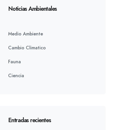
Noticias Ambientales
Medio Ambiente
Cambio Climatico
Fauna
Ciencia
Entradas recientes