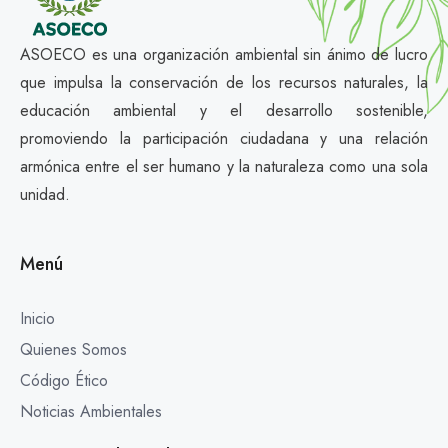
ASOECO es una organización ambiental sin ánimo de lucro
que impulsa la conservación de los recursos naturales, la
educación ambiental y el desarrollo sostenible,
promoviendo la participación ciudadana y una relación
armónica entre el ser humano y la naturaleza como una sola
unidad.
Menú
Inicio
Quienes Somos
Código Ético
Noticias Ambientales