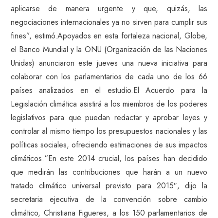
aplicarse de manera urgente y que, quizás, las
negociaciones internacionales ya no sirven para cumplir sus
fines”, estimó.Apoyados en esta fortaleza nacional, Globe,
el Banco Mundial y la ONU (Organización de las Naciones
Unidas) anunciaron este jueves una nueva iniciativa para
colaborar con los parlamentarios de cada uno de los 66
países analizados en el estudio.El Acuerdo para la
Legislación climática asistirá a los miembros de los poderes
legislativos para que puedan redactar y aprobar leyes y
controlar al mismo tiempo los presupuestos nacionales y las
políticas sociales, ofreciendo estimaciones de sus impactos
climáticos.“En este 2014 crucial, los países han decidido
que medirán las contribuciones que harán a un nuevo
tratado climático universal previsto para 2015″, dijo la
secretaria ejecutiva de la convención sobre cambio
climático, Christiana Figueres, a los 150 parlamentarios de