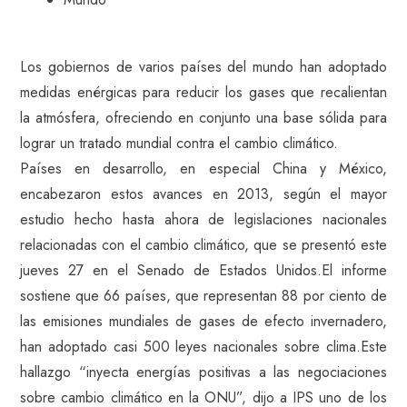
Los gobiernos de varios países del mundo han adoptado
medidas enérgicas para reducir los gases que recalientan
la atmósfera, ofreciendo en conjunto una base sólida para
lograr un tratado mundial contra el cambio climático.
Países en desarrollo, en especial China y México,
encabezaron estos avances en 2013, según el mayor
estudio hecho hasta ahora de legislaciones nacionales
relacionadas con el cambio climático, que se presentó este
jueves 27 en el Senado de Estados Unidos.El informe
sostiene que 66 países, que representan 88 por ciento de
las emisiones mundiales de gases de efecto invernadero,
han adoptado casi 500 leyes nacionales sobre clima.Este
hallazgo “inyecta energías positivas a las negociaciones
sobre cambio climático en la ONU”, dijo a IPS uno de los