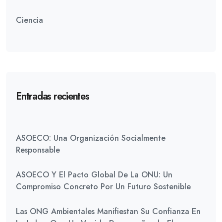
Ciencia
Entradas recientes
ASOECO: Una Organización Socialmente
Responsable
ASOECO Y El Pacto Global De La ONU: Un
Compromiso Concreto Por Un Futuro Sostenible
Las ONG Ambientales Manifiestan Su Confianza En