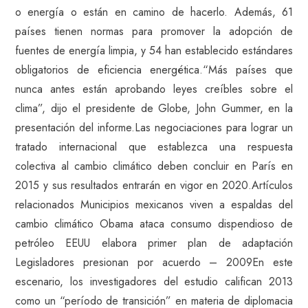
o energía o están en camino de hacerlo. Además, 61
países tienen normas para promover la adopción de
fuentes de energía limpia, y 54 han establecido estándares
obligatorios de eficiencia energética.“Más países que
nunca antes están aprobando leyes creíbles sobre el
clima”, dijo el presidente de Globe, John Gummer, en la
presentación del informe.Las negociaciones para lograr un
tratado internacional que establezca una respuesta
colectiva al cambio climático deben concluir en París en
2015 y sus resultados entrarán en vigor en 2020.Artículos
relacionados Municipios mexicanos viven a espaldas del
cambio climático Obama ataca consumo dispendioso de
petróleo EEUU elabora primer plan de adaptación
Legisladores presionan por acuerdo – 2009En este
escenario, los investigadores del estudio califican 2013
como un “período de transición” en materia de diplomacia