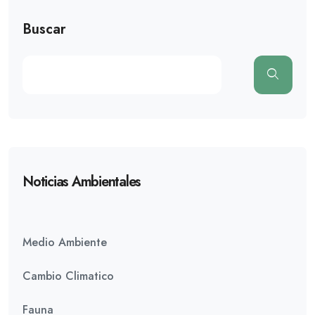
Buscar
Noticias Ambientales
Medio Ambiente
Cambio Climatico
Fauna