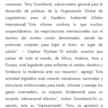
coautores, Terry Townshend, subsecretario general para el
desarrollo de políticas de la Organización Global de
Legisladores para el Equilibrio Ambiental (Globe
International).”Este informe confirma lo que muchos
sospechábamos: las negociaciones internacionales son el
dominio del mínimo común denominador, donde las
potencias compiten para bajar el listón, en lugar de
subirlo”. – Daphne Wysham.“El estudio muestra que
países de todo el mundo, de África, América, Asia y
Europa, está legislando para enfrentar el cambio climático y
fortalecer la resiliencia ante sus impactos”, agregó.“Esta
actividad legislativa está creando mecanismos nacionales y
estructuras institucionales para medir, informar y manejar los
gases invernadero, un requisito fundamental para un
acuerdo internacional efectivo”, estimó Townshend.En su
opinión, esto es “impresionante”. Pero, se apresuró a