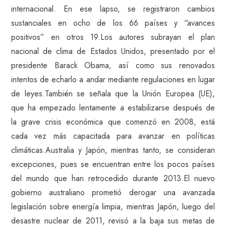
internacional. En ese lapso, se registraron cambios
sustanciales en ocho de los 66 países y “avances
positivos” en otros 19.Los autores subrayan el plan
nacional de clima de Estados Unidos, presentado por el
presidente Barack Obama, así como sus renovados
intentos de echarlo a andar mediante regulaciones en lugar
de leyes.También se señala que la Unión Europea (UE),
que ha empezado lentamente a estabilizarse después de
la grave crisis económica que comenzó en 2008, está
cada vez más capacitada para avanzar en políticas
climáticas.Australia y Japón, mientras tanto, se consideran
excepciones, pues se encuentran entre los pocos países
del mundo que han retrocedido durante 2013.El nuevo
gobierno australiano prometió derogar una avanzada
legislación sobre energía limpia, mientras Japón, luego del
desastre nuclear de 2011, revisó a la baja sus metas de