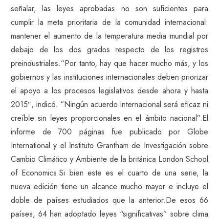
señalar, las leyes aprobadas no son suficientes para
cumplir la meta prioritaria de la comunidad internacional:
mantener el aumento de la temperatura media mundial por
debajo de los dos grados respecto de los registros
preindustriales.“Por tanto, hay que hacer mucho más, y los
gobiernos y las instituciones internacionales deben priorizar
el apoyo a los procesos legislativos desde ahora y hasta
2015″, indicó. “Ningún acuerdo internacional será eficaz ni
creíble sin leyes proporcionales en el ámbito nacional”.El
informe de 700 páginas fue publicado por Globe
International y el Instituto Grantham de Investigación sobre
Cambio Climático y Ambiente de la británica London School
of Economics.Si bien este es el cuarto de una serie, la
nueva edición tiene un alcance mucho mayor e incluye el
doble de países estudiados que la anterior.De esos 66
países, 64 han adoptado leyes “significativas” sobre clima