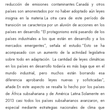
reducción de emisiones contaminantes.Canadá y otros
países son amonestados por no haber adoptado aún leyes
insignia en la materia.La otra cara de este período de
transición se caracteriza por un aluvión de acciones en los
países en desarrollo.“El protagonismo está pasando de los
países industriales a los que están en desarrollo y a los
mercados emergentes”, señala el estudio.“Esto se ha
acompasado con un aumento de la actividad legislativa
sobre todo en adaptación. La cantidad de leyes climáticas
en los países en desarrollo todavía es más baja que en el
mundo industrial, pero muchos están borrando esa
diferencia aprobando leyes nuevas y sofisticadas”,
añade.En este aspecto se resalta lo hecho por los países
de África subsahariana y de América Latina.Solamente en
2013 casi todos los países subsaharianos avanzaron, en
especial mediante estrategias nacionales de clima que