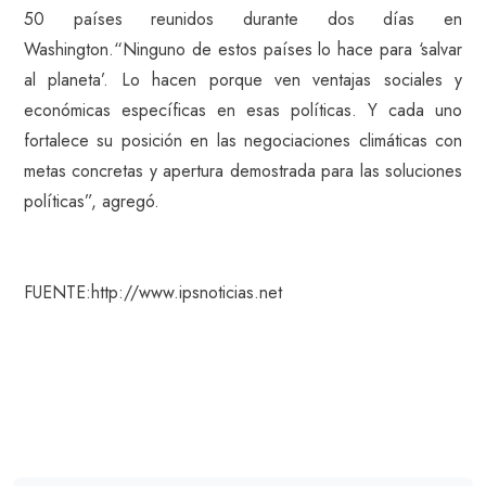
50 países reunidos durante dos días en
Washington.“Ninguno de estos países lo hace para ‘salvar
al planeta’. Lo hacen porque ven ventajas sociales y
económicas específicas en esas políticas. Y cada uno
fortalece su posición en las negociaciones climáticas con
metas concretas y apertura demostrada para las soluciones
políticas”, agregó.
FUENTE:http://www.ipsnoticias.net