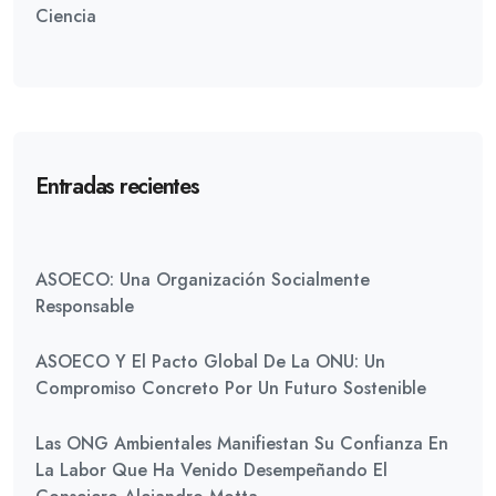
Ciencia
Entradas recientes
ASOECO: Una Organización Socialmente
Responsable
ASOECO Y El Pacto Global De La ONU: Un
Compromiso Concreto Por Un Futuro Sostenible
Las ONG Ambientales Manifiestan Su Confianza En
La Labor Que Ha Venido Desempeñando El