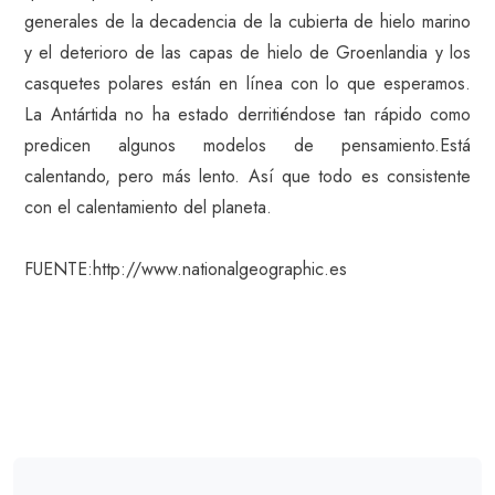
generales de la decadencia de la cubierta de hielo marino
y el deterioro de las capas de hielo de Groenlandia y los
casquetes polares están en línea con lo que esperamos.
La Antártida no ha estado derritiéndose tan rápido como
predicen algunos modelos de pensamiento.Está
calentando, pero más lento. Así que todo es consistente
con el calentamiento del planeta.
FUENTE:http://www.nationalgeographic.es