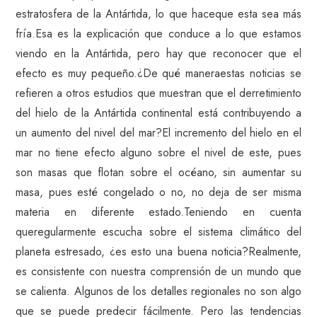
estratosfera de la Antártida, lo que haceque esta sea más
fría.Esa es la explicación que conduce a lo que estamos
viendo en la Antártida, pero hay que reconocer que el
efecto es muy pequeño.¿De qué maneraestas noticias se
refieren a otros estudios que muestran que el derretimiento
del hielo de la Antártida continental está contribuyendo a
un aumento del nivel del mar?El incremento del hielo en el
mar no tiene efecto alguno sobre el nivel de este, pues
son masas que flotan sobre el océano, sin aumentar su
masa, pues esté congelado o no, no deja de ser misma
materia en diferente estado.Teniendo en cuenta
queregularmente escucha sobre el sistema climático del
planeta estresado, ¿es esto una buena noticia?Realmente,
es consistente con nuestra comprensión de un mundo que
se calienta. Algunos de los detalles regionales no son algo
que se puede predecir fácilmente. Pero las tendencias