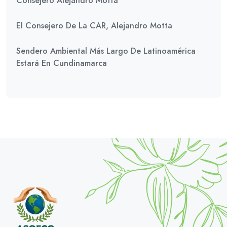
Consejero Alejandro Motta
El Consejero De La CAR, Alejandro Motta
Sendero Ambiental Más Largo De Latinoamérica
Estará En Cundinamarca