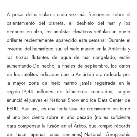
A pesar delos titulares cada vez más frecuentes sobre el
calentamiento del planeta, el deshielo del mar y los
océanos en alza, los analistas climáticos señalan un punto
brillante recientemente aparecido esta semana: Durante el
invierno del hemisferio sur, el hielo marino en la Antártida y
los trozos flotantes de agua de mar congelado, están
aumentando.De hecho, a finales de septiembre, los datos
de los satélites indicaban que la Antártida era rodeada por
la mayor zona de hielo marino jamás registrada en la
región:19,44 millones de kilómetros cuadrados, según
anunció el jueves el National Snow and Ice Data Center de
EEUU. Aun así, es una lenta tasa de crecimiento en torno
al uno por ciento sobre el año pasado (no es suficiente
para compensar la fusión en el Ártico, que rompió récords
de hace apenas unas semanas).National Geographic