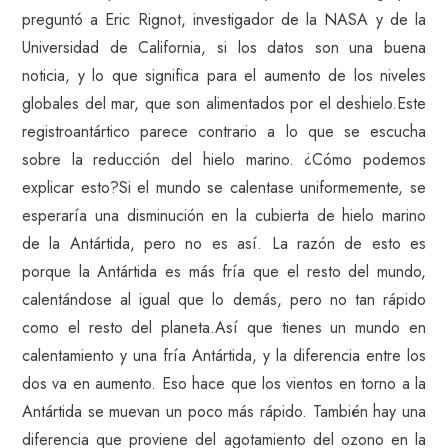
preguntó a Eric Rignot, investigador de la NASA y de la
Universidad de California, si los datos son una buena
noticia, y lo que significa para el aumento de los niveles
globales del mar, que son alimentados por el deshielo.Este
registroantártico parece contrario a lo que se escucha
sobre la reducción del hielo marino. ¿Cómo podemos
explicar esto?Si el mundo se calentase uniformemente, se
esperaría una disminución en la cubierta de hielo marino
de la Antártida, pero no es así. La razón de esto es
porque la Antártida es más fría que el resto del mundo,
calentándose al igual que lo demás, pero no tan rápido
como el resto del planeta.Así que tienes un mundo en
calentamiento y una fría Antártida, y la diferencia entre los
dos va en aumento. Eso hace que los vientos en torno a la
Antártida se muevan un poco más rápido. También hay una
diferencia que proviene del agotamiento del ozono en la