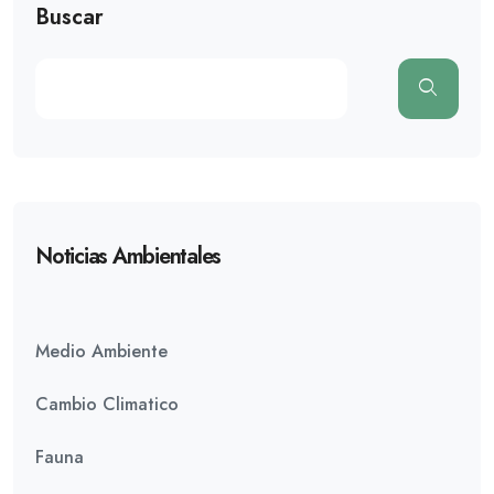
Buscar
Noticias Ambientales
Medio Ambiente
Cambio Climatico
Fauna