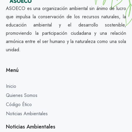
ASOECO es una organización ambiental sin ánimo de lucro
que impulsa la conservación de los recursos naturales, la
educación ambiental y el desarrollo sostenible,
promoviendo la participación ciudadana y una relación
armónica entre el ser humano y la naturaleza como una sola
unidad.
Menú
Inicio
Quienes Somos
Código Ético
Noticias Ambientales
Noticias Ambientales