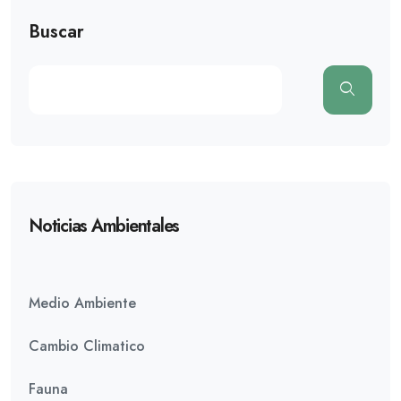
Buscar
Noticias Ambientales
Medio Ambiente
Cambio Climatico
Fauna