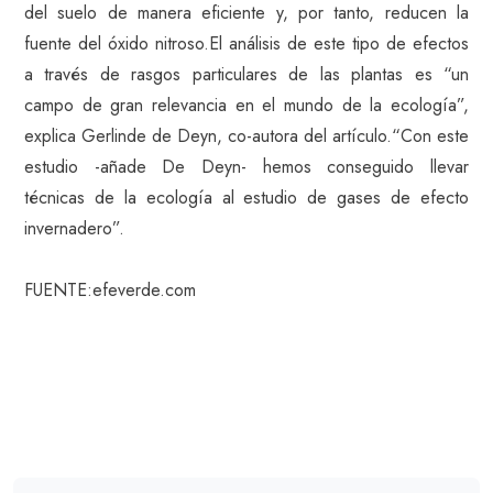
del suelo de manera eficiente y, por tanto, reducen la
fuente del óxido nitroso.El análisis de este tipo de efectos
a través de rasgos particulares de las plantas es “un
campo de gran relevancia en el mundo de la ecología”,
explica Gerlinde de Deyn, co-autora del artículo.“Con este
estudio -añade De Deyn- hemos conseguido llevar
técnicas de la ecología al estudio de gases de efecto
invernadero”.
FUENTE:efeverde.com