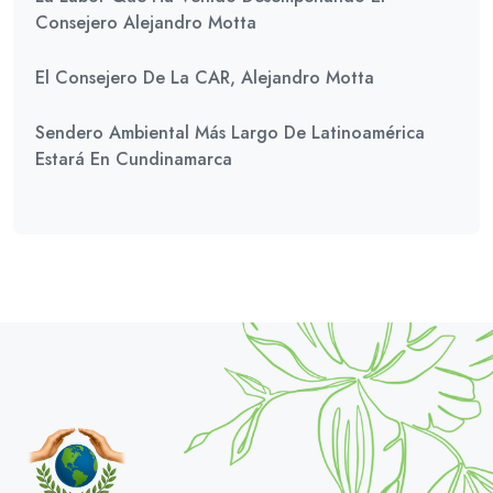
Consejero Alejandro Motta
El Consejero De La CAR, Alejandro Motta
Sendero Ambiental Más Largo De Latinoamérica
Estará En Cundinamarca