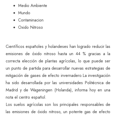
Medio Ambiente
Mundo
Contaminacion
Oxido Nitroso
Científicos españoles y holandeses han logrado reducir las
emisiones de óxido nitroso hasta un 44 % gracias a la
correcta elección de plantas agrícolas, lo que puede ser
un punto de partida para desarrollar nuevas estrategias de
mitigación de gases de efecto invernadero.La investigación
ha sido desarrollada por las universidades Politécnica de
Madrid y de Wageningen (Holanda), informa hoy en una
nota el centro español.
Los suelos agrícolas son los principales responsables de
las emisiones de óxido nitroso, un potente gas de efecto