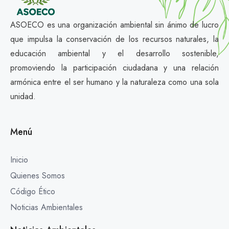
ASOECO es una organización ambiental sin ánimo de lucro
que impulsa la conservación de los recursos naturales, la
educación ambiental y el desarrollo sostenible,
promoviendo la participación ciudadana y una relación
armónica entre el ser humano y la naturaleza como una sola
unidad.
Menú
Inicio
Quienes Somos
Código Ético
Noticias Ambientales