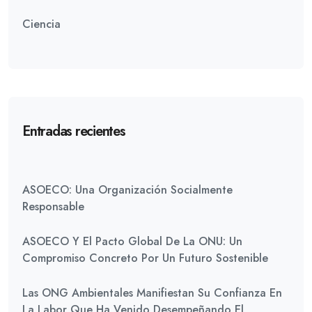
Ciencia
Entradas recientes
ASOECO: Una Organización Socialmente
Responsable
ASOECO Y El Pacto Global De La ONU: Un
Compromiso Concreto Por Un Futuro Sostenible
Las ONG Ambientales Manifiestan Su Confianza En
La Labor Que Ha Venido Desempeñando El