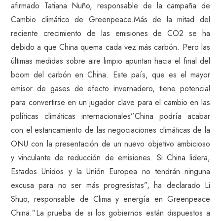
afirmado Tatiana Nuño, responsable de la campaña de
Cambio climático de Greenpeace.Más de la mitad del
reciente crecimiento de las emisiones de CO2 se ha
debido a que China quema cada vez más carbón. Pero las
últimas medidas sobre aire limpio apuntan hacia el final del
boom del carbón en China. Este país, que es el mayor
emisor de gases de efecto invernadero, tiene potencial
para convertirse en un jugador clave para el cambio en las
políticas climáticas internacionales”China podría acabar
con el estancamiento de las negociaciones climáticas de la
ONU con la presentación de un nuevo objetivo ambicioso
y vinculante de reducción de emisiones. Si China lidera,
Estados Unidos y la Unión Europea no tendrán ninguna
excusa para no ser más progresistas”, ha declarado Li
Shuo, responsable de Clima y energía en Greenpeace
China.”La prueba de si los gobiernos están dispuestos a