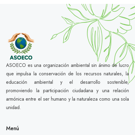
ASOECO es una organización ambiental sin ánimo de lucro
que impulsa la conservación de los recursos naturales, la
educación ambiental y el desarrollo sostenible,
promoviendo la participación ciudadana y una relación
armónica entre el ser humano y la naturaleza como una sola
unidad.
Menú