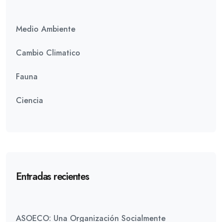
Medio Ambiente
Cambio Climatico
Fauna
Ciencia
Entradas recientes
ASOECO: Una Organización Socialmente