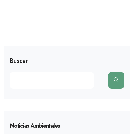
Buscar
Noticias Ambientales