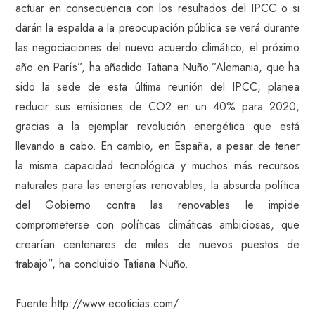
actuar en consecuencia con los resultados del IPCC o si
darán la espalda a la preocupación pública se verá durante
las negociaciones del nuevo acuerdo climático, el próximo
año en París”, ha añadido Tatiana Nuño.”Alemania, que ha
sido la sede de esta última reunión del IPCC, planea
reducir sus emisiones de CO2 en un 40% para 2020,
gracias a la ejemplar revolución energética que está
llevando a cabo. En cambio, en España, a pesar de tener
la misma capacidad tecnológica y muchos más recursos
naturales para las energías renovables, la absurda política
del Gobierno contra las renovables le impide
comprometerse con políticas climáticas ambiciosas, que
crearían centenares de miles de nuevos puestos de
trabajo”, ha concluido Tatiana Nuño.
Fuente:http://www.ecoticias.com/