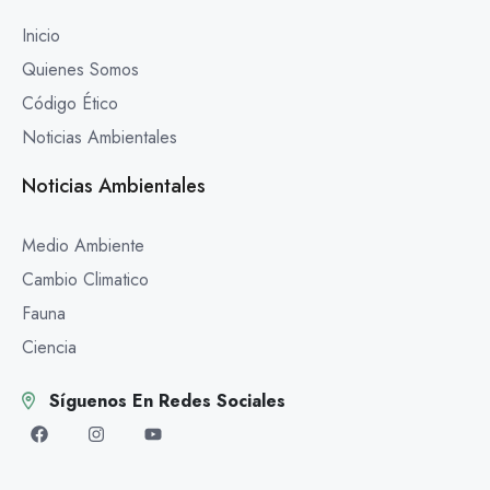
Inicio
Quienes Somos
Código Ético
Noticias Ambientales
Noticias Ambientales
Medio Ambiente
Cambio Climatico
Fauna
Ciencia
Síguenos En Redes Sociales