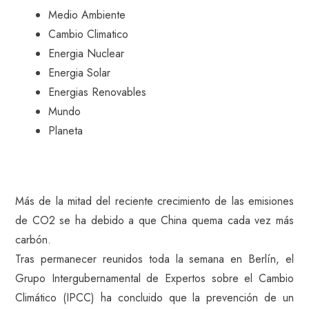
Medio Ambiente
Cambio Climatico
Energia Nuclear
Energia Solar
Energias Renovables
Mundo
Planeta
Más de la mitad del reciente crecimiento de las emisiones
de CO2 se ha debido a que China quema cada vez más
carbón.
Tras permanecer reunidos toda la semana en Berlín, el
Grupo Intergubernamental de Expertos sobre el Cambio
Climático (IPCC) ha concluido que la prevención de un