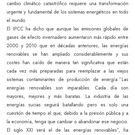
cambio climático catastrófico requiere una transformación
urgente y fundamental de los sistemas energéticos en todo
el mundo.
El IPCC ha dicho que aunque las emisiones globales de
gases de efecto invernadero aumentaron más rápido entre
2000 y 2010 que en décadas anteriores, las energías
renovables se han ampliado considerablemente y sus
costes han caído de manera tan significativa que están
cada vez más preparadas para reemplazar a las viejos
sistemas contaminantes de producción de energía.”Las
energías renovables son imparables. Cada día son
mayores, mejores y más baratas. La industria de las
energías sucias seguirá batallando pero es solo una
cuestión de tiempo el que, debido a la presión pública y a
la economía, tenga que cambiar o abandonar ese negocio.
El siglo XXI será el de las energías renovables”, ha