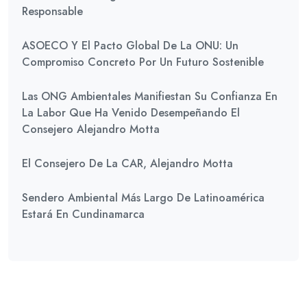
Responsable
ASOECO Y El Pacto Global De La ONU: Un
Compromiso Concreto Por Un Futuro Sostenible
Las ONG Ambientales Manifiestan Su Confianza En
La Labor Que Ha Venido Desempeñando El
Consejero Alejandro Motta
El Consejero De La CAR, Alejandro Motta
Sendero Ambiental Más Largo De Latinoamérica
Estará En Cundinamarca