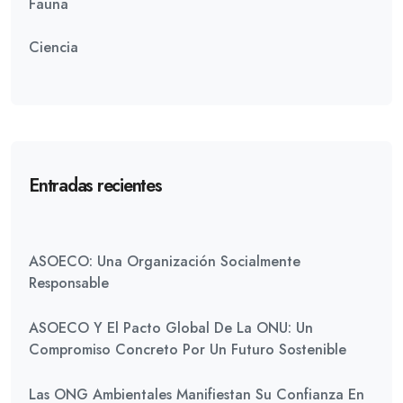
Fauna
Ciencia
Entradas recientes
ASOECO: Una Organización Socialmente
Responsable
ASOECO Y El Pacto Global De La ONU: Un
Compromiso Concreto Por Un Futuro Sostenible
Las ONG Ambientales Manifiestan Su Confianza En