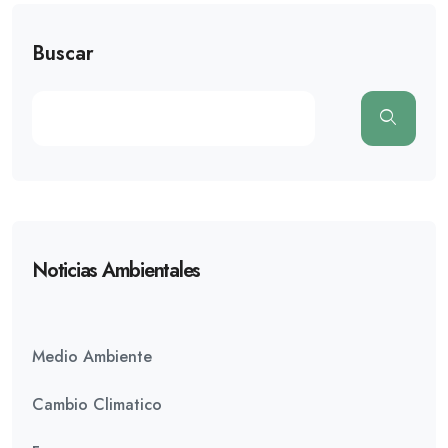
Buscar
Noticias Ambientales
Medio Ambiente
Cambio Climatico