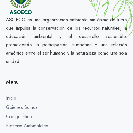
ASOECO es una organización ambiental sin ánimo de lucro
que impulsa la conservación de los recursos naturales, la
educación ambiental y el desarrollo sostenible,
promoviendo la participación ciudadana y una relación
armónica entre el ser humano y la naturaleza como una sola
unidad.
Menú
Inicio
Quienes Somos
Código Ético
Noticias Ambientales