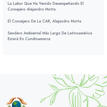
La Labor Que Ha Venido Desempeñando El
Consejero Alejandro Motta
El Consejero De La CAR, Alejandro Motta
Sendero Ambiental Más Largo De Latinoamérica
Estará En Cundinamarca