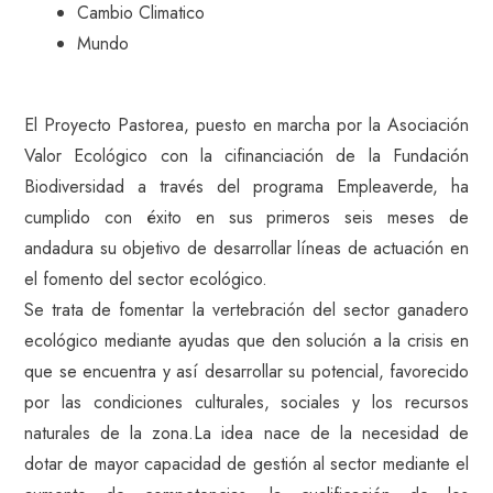
Cambio Climatico
Mundo
El Proyecto Pastorea, puesto en marcha por la Asociación
Valor Ecológico con la cifinanciación de la Fundación
Biodiversidad a través del programa Empleaverde, ha
cumplido con éxito en sus primeros seis meses de
andadura su objetivo de desarrollar líneas de actuación en
el fomento del sector ecológico.
Se trata de fomentar la vertebración del sector ganadero
ecológico mediante ayudas que den solución a la crisis en
que se encuentra y así desarrollar su potencial, favorecido
por las condiciones culturales, sociales y los recursos
naturales de la zona.La idea nace de la necesidad de
dotar de mayor capacidad de gestión al sector mediante el