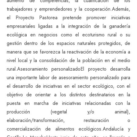
aumento de competencias, la cualificación de los
trabajadores y emprendedores y la cooperación.Además,
el Proyecto Pastorea pretende promover iniciativas
empresariales ligadas a la integración de la ganadería
ecológica en negocios como el ecoturismo rural o su
gestión dentro de los espacios naturales protegidos, de
manera que se favorezca la reactivación de la economía a
nivel local y la consolidación de la población en el medio
rural.Asesoramiento personalizadoEl proyecto desarrolla
una importante labor de asesoramiento personalizado para
el desarrollo de iniciativas en el sector ecológico, con el
objetivo de orientar a los distintos destinatarios en la
puesta en marcha de iniciativas relacionadas con la
producción (vegetal y/o animal),
elaboración/transformación, restauración o
comercialización de alimentos ecológicos.Andalucía y