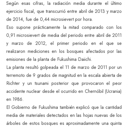
Según esas cifras, la radiación media durante el último
ejercicio fiscal, que transcurrió entre abril de 2013 y marzo
de 2014, fue de 0,44 microsievert por hora.
Eso supone prácticamente la mitad comparado con los
0,91 microsievert de media del periodo entre abril de 2011
y marzo de 2012, el primer periodo en el que se
realizaron mediciones en los bosques afectados por las
emisiones de la planta de Fukushima Daiichi.
La planta resultó golpeada el 11 de marzo de 2011 por un
terremoto de 9 grados de magnitud en la escala abierta de
Richter y un tsunami posterior que provocaron el peor
accidente nuclear desde el ocurrido en Chernóbil (Ucrania)
en 1986.
El Gobierno de Fukushima también explicó que la cantidad
media de materiales detectados en las hojas nuevas de los
árboles de estos bosques es aproximadamente una quinta