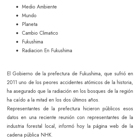
Medio Ambiente
Mundo
Planeta
Cambio Climatico
Fukushima
Radiacion En Fukushima
El Gobierno de la prefectura de Fukushima, que sufrió en
2011 uno de los peores accidentes atómicos de la historia,
ha asegurado que la radiación en los bosques de la región
ha caído a la mitad en los dos últimos años.
Representantes de la prefectura hicieron públicos esos
datos en una reciente reunión con representantes de la
industria forestal local, informó hoy la página web de la
cadena pública NHK.