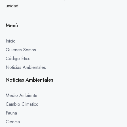
unidad.
Menú
Inicio
Quienes Somos
Código Ético
Noticias Ambientales
Noticias Ambientales
Medio Ambiente
Cambio Climatico
Fauna
Ciencia