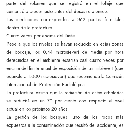
parte del volumen que se registró en el follaje que
comenzó a crecer justo antes del desastre atómico.
Las mediciones corresponden a 362 puntos forestales
dentro de la prefectura.
Cuatro veces por encima del límite
Pese a que los niveles se hayan reducido en estas zonas
de boscaje, los 0,44 microsievert de media por hora
detectados en el ambiente estarían casi cuatro veces por
encima del límite anual de exposición de un milisievert (que
equivale a 1.000 microsievert) que recomienda la Comisión
Internacional de Protección Radiológica.
La prefectura estima que la radiación de estas arboledas
se reducirá en un 70 por ciento con respecto al nivel
actual en los próximos 20 años.
La gestión de los bosques, uno de los focos más
expuestos a la contaminación que resultó del accidente, es