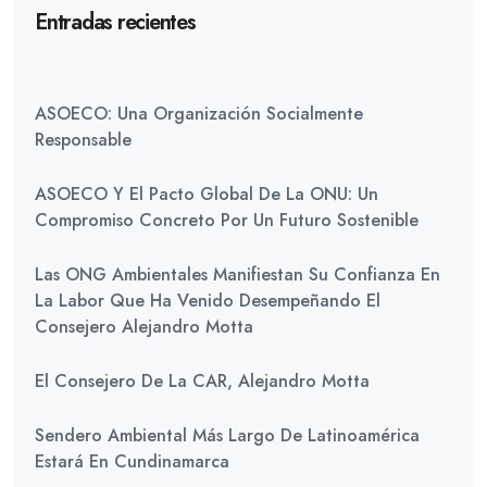
Entradas recientes
ASOECO: Una Organización Socialmente
Responsable
ASOECO Y El Pacto Global De La ONU: Un
Compromiso Concreto Por Un Futuro Sostenible
Las ONG Ambientales Manifiestan Su Confianza En
La Labor Que Ha Venido Desempeñando El
Consejero Alejandro Motta
El Consejero De La CAR, Alejandro Motta
Sendero Ambiental Más Largo De Latinoamérica
Estará En Cundinamarca