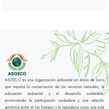
ASOECO es una organización ambiental sin ánimo de lucro
que impulsa la conservación de los recursos naturales, la
educación ambiental y el desarrollo sostenible,
promoviendo la participación ciudadana y una relación
armónica entre el ser humano y la naturaleza como una sola