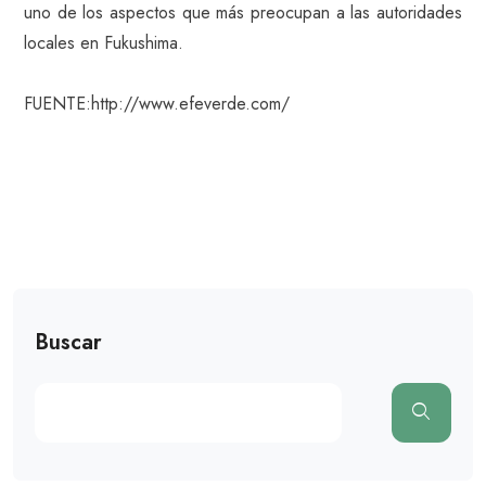
uno de los aspectos que más preocupan a las autoridades
locales en Fukushima.
FUENTE:http://www.efeverde.com/
Buscar