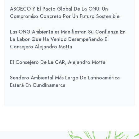
ASOECO Y El Pacto Global De La ONU: Un
Compromiso Concreto Por Un Futuro Sostenible
Las ONG Ambientales Manifiestan Su Confianza En
La Labor Que Ha Venido Desempeñando El
Consejero Alejandro Motta
El Consejero De La CAR, Alejandro Motta
Sendero Ambiental Más Largo De Latinoamérica
Estará En Cundinamarca