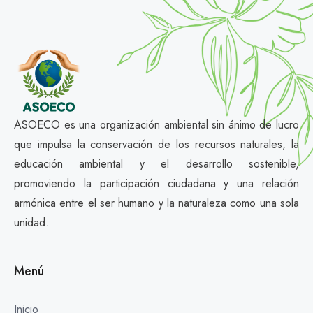
ASOECO es una organización ambiental sin ánimo de lucro
que impulsa la conservación de los recursos naturales, la
educación ambiental y el desarrollo sostenible,
promoviendo la participación ciudadana y una relación
armónica entre el ser humano y la naturaleza como una sola
unidad.
Menú
Inicio