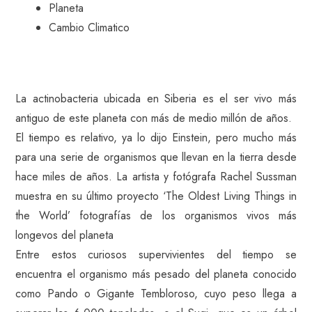
Planeta
Cambio Climatico
La actinobacteria ubicada en Siberia es el ser vivo más
antiguo de este planeta con más de medio millón de años.
El tiempo es relativo, ya lo dijo Einstein, pero mucho más
para una serie de organismos que llevan en la tierra desde
hace miles de años. La artista y fotógrafa Rachel Sussman
muestra en su último proyecto ‘The Oldest Living Things in
the World’ fotografías de los organismos vivos más
longevos del planeta
Entre estos curiosos supervivientes del tiempo se
encuentra el organismo más pesado del planeta conocido
como Pando o Gigante Tembloroso, cuyo peso llega a