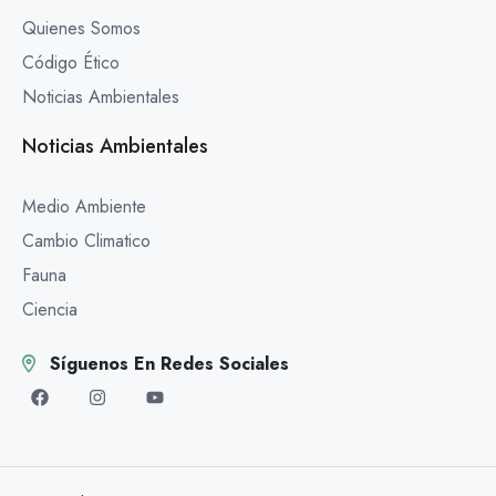
Quienes Somos
Código Ético
Noticias Ambientales
Noticias Ambientales
Medio Ambiente
Cambio Climatico
Fauna
Ciencia
Síguenos En Redes Sociales