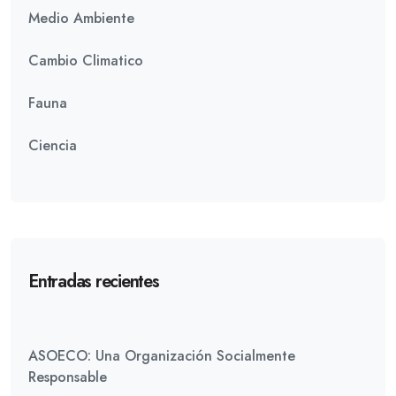
Medio Ambiente
Cambio Climatico
Fauna
Ciencia
Entradas recientes
ASOECO: Una Organización Socialmente
Responsable