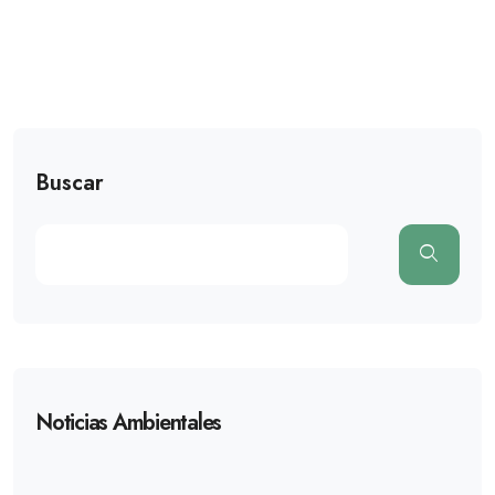
Buscar
Noticias Ambientales