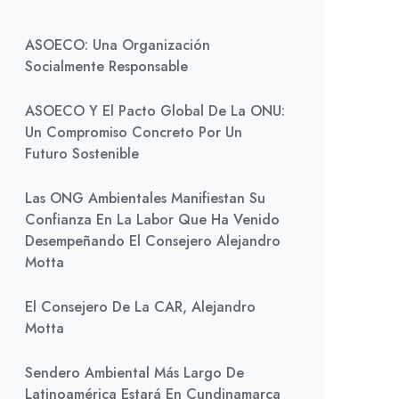
ASOECO: Una Organización
Socialmente Responsable
ASOECO Y El Pacto Global De La ONU:
Un Compromiso Concreto Por Un
Futuro Sostenible
Las ONG Ambientales Manifiestan Su
Confianza En La Labor Que Ha Venido
Desempeñando El Consejero Alejandro
Motta
El Consejero De La CAR, Alejandro
Motta
Sendero Ambiental Más Largo De
Latinoamérica Estará En Cundinamarca