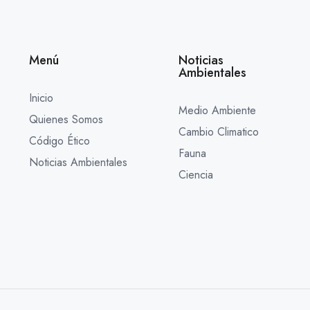
Menú
Noticias
Ambientales
Inicio
Medio Ambiente
Quienes Somos
Cambio Climatico
Código Ético
Fauna
Noticias Ambientales
Ciencia