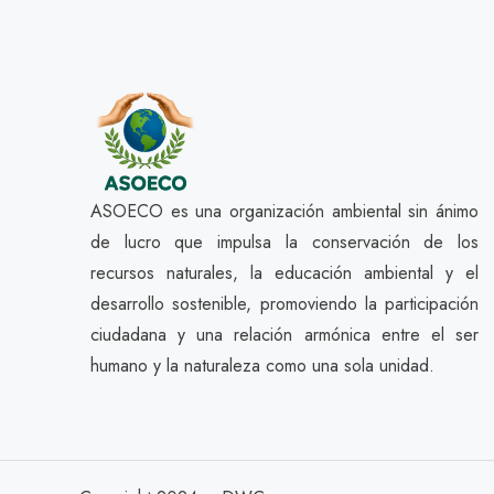
ASOECO es una organización ambiental sin ánimo
de lucro que impulsa la conservación de los
recursos naturales, la educación ambiental y el
desarrollo sostenible, promoviendo la participación
ciudadana y una relación armónica entre el ser
humano y la naturaleza como una sola unidad.