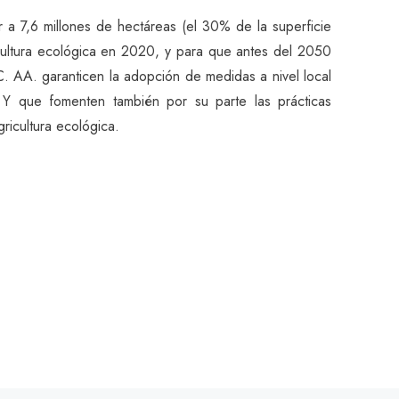
 a 7,6 millones de hectáreas (el 30% de la superficie
icultura ecológica en 2020, y para que antes del 2050
. AA. garanticen la adopción de medidas a nivel local
. Y que fomenten también por su parte las prácticas
ricultura ecológica.