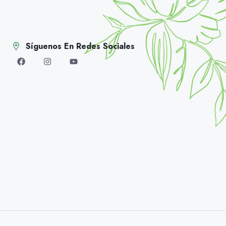
Síguenos En Redes Sociales