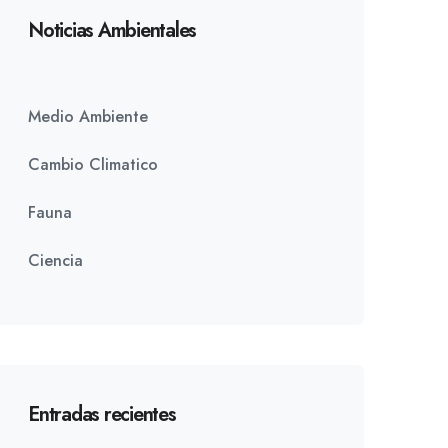
Noticias Ambientales
Medio Ambiente
Cambio Climatico
Fauna
Ciencia
Entradas recientes