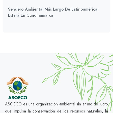
Sendero Ambiental Más Largo De Latinoamérica
Estará En Cundinamarca
ASOECO es una organización ambiental sin ánimo de lucro
que impulsa la conservación de los recursos naturales, la