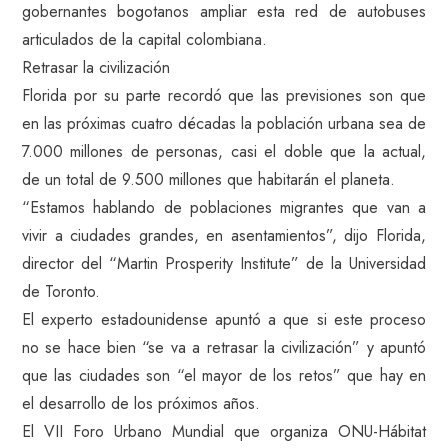
gobernantes bogotanos ampliar esta red de autobuses
articulados de la capital colombiana.
Retrasar la civilización
Florida por su parte recordó que las previsiones son que
en las próximas cuatro décadas la población urbana sea de
7.000 millones de personas, casi el doble que la actual,
de un total de 9.500 millones que habitarán el planeta.
“Estamos hablando de poblaciones migrantes que van a
vivir a ciudades grandes, en asentamientos”, dijo Florida,
director del “Martin Prosperity Institute” de la Universidad
de Toronto.
El experto estadounidense apuntó a que si este proceso
no se hace bien “se va a retrasar la civilización” y apuntó
que las ciudades son “el mayor de los retos” que hay en
el desarrollo de los próximos años.
El VII Foro Urbano Mundial que organiza ONU-Hábitat