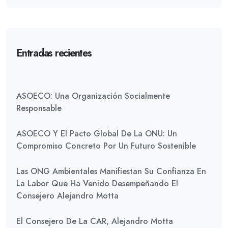
Entradas recientes
ASOECO: Una Organización Socialmente
Responsable
ASOECO Y El Pacto Global De La ONU: Un
Compromiso Concreto Por Un Futuro Sostenible
Las ONG Ambientales Manifiestan Su Confianza En
La Labor Que Ha Venido Desempeñando El
Consejero Alejandro Motta
El Consejero De La CAR, Alejandro Motta