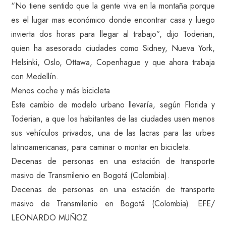
“No tiene sentido que la gente viva en la montaña porque
es el lugar mas económico donde encontrar casa y luego
invierta dos horas para llegar al trabajo”, dijo Toderian,
quien ha asesorado ciudades como Sidney, Nueva York,
Helsinki, Oslo, Ottawa, Copenhague y que ahora trabaja
con Medellín.
Menos coche y más bicicleta
Este cambio de modelo urbano llevaría, según Florida y
Toderian, a que los habitantes de las ciudades usen menos
sus vehículos privados, una de las lacras para las urbes
latinoamericanas, para caminar o montar en bicicleta.
Decenas de personas en una estación de transporte
masivo de Transmilenio en Bogotá (Colombia).
Decenas de personas en una estación de transporte
masivo de Transmilenio en Bogotá (Colombia). EFE/
LEONARDO MUÑOZ