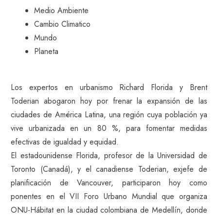
Medio Ambiente
Cambio Climatico
Mundo
Planeta
Los expertos en urbanismo Richard Florida y Brent
Toderian abogaron hoy por frenar la expansión de las
ciudades de América Latina, una región cuya población ya
vive urbanizada en un 80 %, para fomentar medidas
efectivas de igualdad y equidad.
El estadounidense Florida, profesor de la Universidad de
Toronto (Canadá), y el canadiense Toderian, exjefe de
planificación de Vancouver, participaron hoy como
ponentes en el VII Foro Urbano Mundial que organiza
ONU-Hábitat en la ciudad colombiana de Medellín, donde