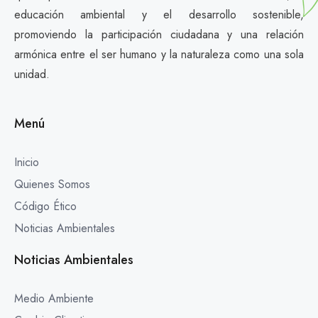
educación ambiental y el desarrollo sostenible,
promoviendo la participación ciudadana y una relación
armónica entre el ser humano y la naturaleza como una sola
unidad.
Menú
Inicio
Quienes Somos
Código Ético
Noticias Ambientales
Noticias Ambientales
Medio Ambiente