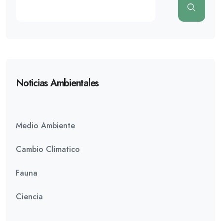
Noticias Ambientales
Medio Ambiente
Cambio Climatico
Fauna
Ciencia