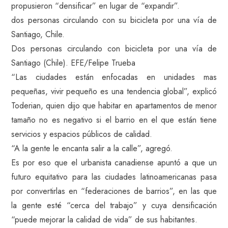
propusieron “densificar” en lugar de “expandir”.
dos personas circulando con su bicicleta por una vía de
Santiago, Chile.
Dos personas circulando con bicicleta por una vía de
Santiago (Chile). EFE/Felipe Trueba
“Las ciudades están enfocadas en unidades mas
pequeñas, vivir pequeño es una tendencia global”, explicó
Toderian, quien dijo que habitar en apartamentos de menor
tamaño no es negativo si el barrio en el que están tiene
servicios y espacios públicos de calidad.
“A la gente le encanta salir a la calle”, agregó.
Es por eso que el urbanista canadiense apuntó a que un
futuro equitativo para las ciudades latinoamericanas pasa
por convertirlas en “federaciones de barrios”, en las que
la gente esté “cerca del trabajo” y cuya densificación
“puede mejorar la calidad de vida” de sus habitantes.