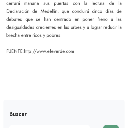
cerrará mañana sus puertas con la lectura de la
Declaración de Medellín, que concluirá cinco días de
debates que se han centrado en poner freno a las
desigualdades crecientes en las urbes y a lograr reducir la
brecha entre ricos y pobres.
FUENTE:http://www.efeverde.com
Buscar