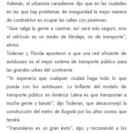
Además, el urbanista canadiense dijo que en las ciudades
en las que hay problemas de inseguridad la mejor manera
de combatirlos es ocupar las calles con peatones.
“Que salga la gente a caminar, así será más seguro, sino
el vehículo es un medio de blindaje, no de transporte”,
afirmó.
Toderian y Florida apuntaron a que una red eficiente de
autobuses es el mejor sistema de transporte público para
las grandes urbes del continente.
“Yo esperaría que cualquier ciudad haga todo lo que
pueda con los autobuses. Lo brillante del modelo de
transporte público en América Latina es que transportan a
mucha gente y barato”, dijo Toderian, que desaconsejó la
construcción del metro de Bogotá por los altos costos que
tendrá.
“Transmilenio es un gran éxito”, dijo, y recomendó a los