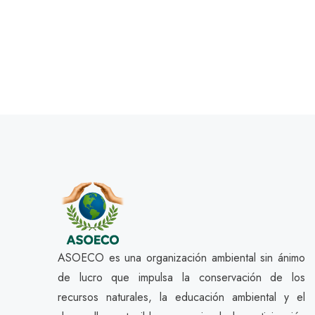
ASOECO es una organización ambiental sin ánimo
de lucro que impulsa la conservación de los
recursos naturales, la educación ambiental y el