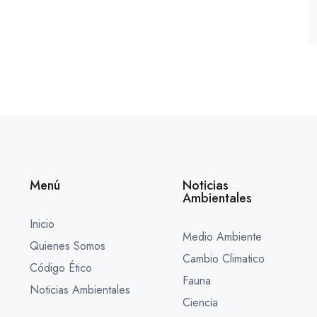
Menú
Noticias
Ambientales
Inicio
Medio Ambiente
Quienes Somos
Cambio Climatico
Código Ético
Fauna
Noticias Ambientales
Ciencia