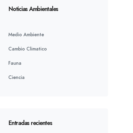
Noticias Ambientales
Medio Ambiente
Cambio Climatico
Fauna
Ciencia
Entradas recientes