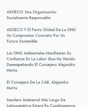
ASOECO: Una Organización
Socialmente Responsable
ASOECO Y El Pacto Global De La ONU:
Un Compromiso Concreto Por Un
Futuro Sostenible
Las ONG Ambientales Manifiestan Su
Confianza En La Labor Que Ha Venido
Desempeñando El Consejero Alejandro
Motta
El Consejero De La CAR, Alejandro
Motta
Sendero Ambiental Más Largo De
Latinoamérica Estará En Cundinamarca