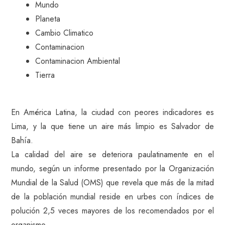
Mundo
Planeta
Cambio Climatico
Contaminacion
Contaminacion Ambiental
Tierra
En América Latina, la ciudad con peores indicadores es
Lima, y la que tiene un aire más limpio es Salvador de
Bahía.
La calidad del aire se deteriora paulatinamente en el
mundo, según un informe presentado por la Organización
Mundial de la Salud (OMS) que revela que más de la mitad
de la población mundial reside en urbes con índices de
polución 2,5 veces mayores de los recomendados por el
organismo.