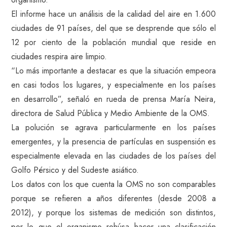
El informe hace un análisis de la calidad del aire en 1.600
ciudades de 91 países, del que se desprende que sólo el
12 por ciento de la población mundial que reside en
ciudades respira aire limpio.
“Lo más importante a destacar es que la situación empeora
en casi todos los lugares, y especialmente en los países
en desarrollo”, señaló en rueda de prensa María Neira,
directora de Salud Pública y Medio Ambiente de la OMS.
La polución se agrava particularmente en los países
emergentes, y la presencia de partículas en suspensión es
especialmente elevada en las ciudades de los países del
Golfo Pérsico y del Sudeste asiático.
Los datos con los que cuenta la OMS no son comparables
porque se refieren a años diferentes (desde 2008 a
2012), y porque los sistemas de medición son distintos,
por lo que el organismo rehúsa hacer una clasificación