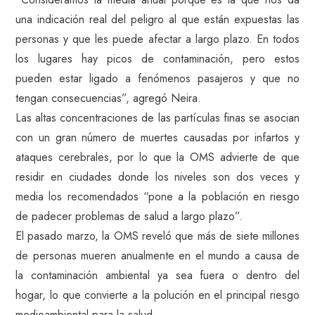
una indicación real del peligro al que están expuestas las
personas y que les puede afectar a largo plazo. En todos
los lugares hay picos de contaminación, pero estos
pueden estar ligado a fenómenos pasajeros y que no
tengan consecuencias”, agregó Neira.
Las altas concentraciones de las partículas finas se asocian
con un gran número de muertes causadas por infartos y
ataques cerebrales, por lo que la OMS advierte de que
residir en ciudades donde los niveles son dos veces y
media los recomendados “pone a la población en riesgo
de padecer problemas de salud a largo plazo”.
El pasado marzo, la OMS reveló que más de siete millones
de personas mueren anualmente en el mundo a causa de
la contaminación ambiental ya sea fuera o dentro del
hogar, lo que convierte a la polución en el principal riesgo
medioambiental para la salud.