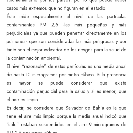
casos más extremos que no figuran en el estudio.
Éste mide especialmente el nivel de las partículas
contaminantes PM 2,5 -las más pequeñas y más
perjudiciales ya que pueden penetrar directamente en los
pulmones- que son consideradas las más peligrosas y por
tanto son el mejor indicador de los riesgos para la salud de
la contaminación ambiental.
El nivel “razonable” de estas partículas es una media anual
de hasta 10 microgramos por metro cúbico. Si la presencia
es mayor se puede considerar que existe
contaminación perjudicial para la salud y si es menor, que
el aire es limpio.
Es decir, se considera que Salvador de Bahía es la que
tiene el aire más limpio porque la media anual indicó que
“sólo” estaban suspendidos en el aire 9 microgramos de
PM 2,5 por metro cúbico.