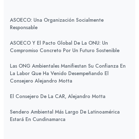
ASOECO: Una Organización Socialmente
Responsable
ASOECO Y El Pacto Global De La ONU: Un
Compromiso Concreto Por Un Futuro Sostenible
Las ONG Ambientales Manifiestan Su Confianza En
La Labor Que Ha Venido Desempeñando El
Consejero Alejandro Motta
El Consejero De La CAR, Alejandro Motta
Sendero Ambiental Más Largo De Latinoamérica
Estará En Cundinamarca