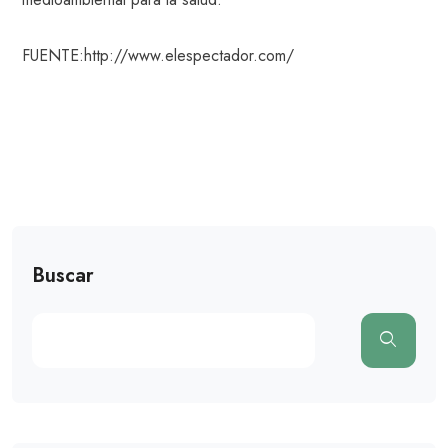
FUENTE:http://www.elespectador.com/
Buscar