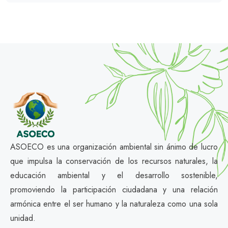
ASOECO es una organización ambiental sin ánimo de lucro
que impulsa la conservación de los recursos naturales, la
educación ambiental y el desarrollo sostenible,
promoviendo la participación ciudadana y una relación
armónica entre el ser humano y la naturaleza como una sola
unidad.