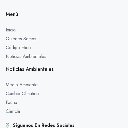
Menú
Inicio
Quienes Somos
Código Ético
Noticias Ambientales
Noticias Ambientales
Medio Ambiente
Cambio Climatico
Fauna
Ciencia
Síguenos En Redes Sociales