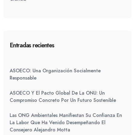
Entradas recientes
ASOECO: Una Organización Socialmente
Responsable
ASOECO Y El Pacto Global De La ONU: Un
Compromiso Concreto Por Un Futuro Sostenible
Las ONG Ambientales Manifiestan Su Confianza En
La Labor Que Ha Venido Desempeñando El
Consejero Alejandro Motta