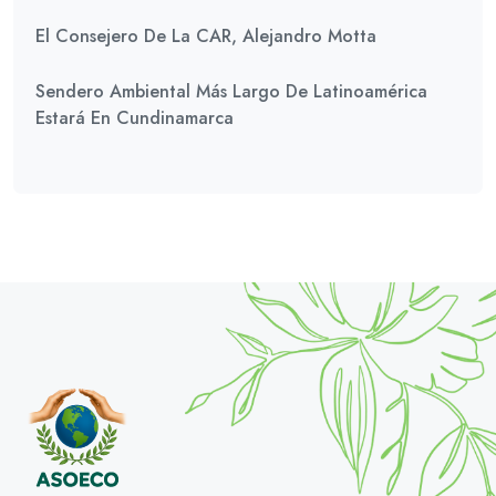
El Consejero De La CAR, Alejandro Motta
Sendero Ambiental Más Largo De Latinoamérica
Estará En Cundinamarca