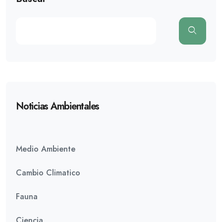
Noticias Ambientales
Medio Ambiente
Cambio Climatico
Fauna
Ciencia