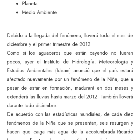
Planeta
Medio Ambiente
Debido a la llegada del fenómeno, lloverá todo el mes de
diciembre y el primer trimestre de 2012.
Como si los aguaceros que están cayendo no fueran
pocos, ayer el Instituto de Hidrología, Meteorología y
Estudios Ambientales (Ideam) anunció que el país estará
afectado nuevamente por un fenómeno de la Niña, que a
pesar de estar en formación, madurará en dos meses y
extenderá las lluvias hasta marzo del 2012. También lloverá
durante todo diciembre.
De acuerdo con las estadísticas mundiales, de cada diez
fenómenos de la Niña que se presentan, seis resurgen y
hacen que caiga más agua de la acostumbrada.Ricardo