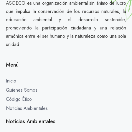
ASOECO es una organización ambiental sin ánimo de lucro
que impulsa la conservación de los recursos naturales, la
educación ambiental y el desarrollo sostenible,
promoviendo la participación ciudadana y una relación
armónica entre el ser humano y la naturaleza como una sola
unidad.
Menú
Inicio
Quienes Somos
Código Ético
Noticias Ambientales
Noticias Ambientales