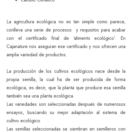
La agricultura ecológica no es tan simple como parece,
conlleva una serie de procesos y requisitos para acabar
con el certificado final de ‘alimento ecológico’. En
Cajanature nos aseguran ese certificado y nos ofrecen una
amplia variedad de productos.
La producción de los cultivos ecológicos nace desde la
propia semilla, la cual ha de ser producida de forma
ecológica, es decir, que la planta que produce esa semilla
también sea una planta ecológica.
Las variedades son seleccionadas después de numerosos
ensayos, buscando su mejor adaptación al sistema de
cultivo ecológico.
Las semillas seleccionadas se siembran en semilleros con