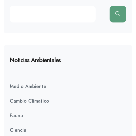
Noticias Ambientales
Medio Ambiente
Cambio Climatico
Fauna
Ciencia