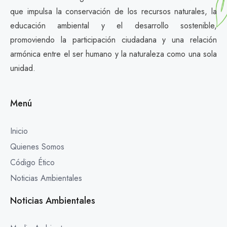
que impulsa la conservación de los recursos naturales, la
educación ambiental y el desarrollo sostenible,
promoviendo la participación ciudadana y una relación
armónica entre el ser humano y la naturaleza como una sola
unidad.
Menú
Inicio
Quienes Somos
Código Ético
Noticias Ambientales
Noticias Ambientales