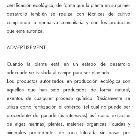
certificación ecológica, de forma que la planta en su primer
desarrollo también se realiza con técnicas de cultivo
cumpliendo la normativa comunitaria y con los productos
que esta autoriza.
ADVERTISEMENT
Cuando la planta está en un estado de desarrollo
adecuado se traslada al campo para ser plantada.
Los productos autorizados en producción ecológica son
aquellos que han sido producidos de forma natural,
exentos de cualquier proceso químico. Básicamente se
utiliza como fertilización el estiércol (el cual no puede ser
procedente de ganaderías intensivas) así como extractos
de algas marinas, plantas, materias orgánicas líquidas y
minerales procedentes de roca triturada sin pasar por