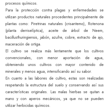
procesos químicos.
Para la protección contra plagas y enfermedades se
utilizan productos naturales procedentes principalmente de
plantas como: Piretrinas naturales (crisantemo), Rotenona
(planta derriselíptica), aceite de árbol de Neem,
bacillusthuringiensis, jabón, azufre, cobre, extracto de ajo,
maceración de ortiga.
El cultivo se realiza más lentamente que los cultivos
convencionales, con menor aportación de agua,
obteniendo unos cultivos con mayor contenido de
minerales y menos agua, intensificando así su sabor.
En cuanto a las labores de cultivo, estas son realizadas
respetando la estructura del suelo y conservando así sus
características originales. Las malas hierbas se quitan a
mano y con aperos mecánicos, ya que no se pueden
utilizar herbicidas químicos.