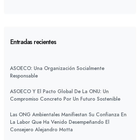
Entradas recientes
ASOECO: Una Organización Socialmente
Responsable
ASOECO Y El Pacto Global De La ONU: Un
Compromiso Concreto Por Un Futuro Sostenible
Las ONG Ambientales Manifiestan Su Confianza En
La Labor Que Ha Venido Desempeñando El
Consejero Alejandro Motta