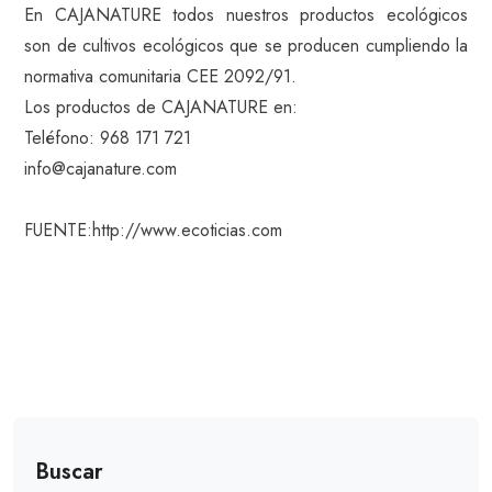
En CAJANATURE todos nuestros productos ecológicos
son de cultivos ecológicos que se producen cumpliendo la
normativa comunitaria CEE 2092/91.
Los productos de CAJANATURE en:
Teléfono: 968 171 721
info@cajanature.com
FUENTE:http://www.ecoticias.com
Buscar