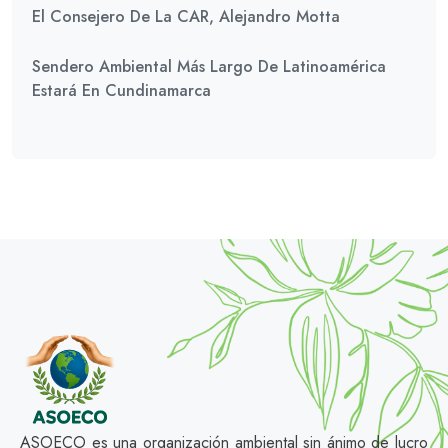
El Consejero De La CAR, Alejandro Motta
Sendero Ambiental Más Largo De Latinoamérica
Estará En Cundinamarca
ASOECO es una organización ambiental sin ánimo de lucro