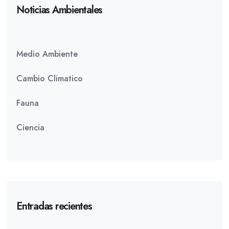
Noticias Ambientales
Medio Ambiente
Cambio Climatico
Fauna
Ciencia
Entradas recientes