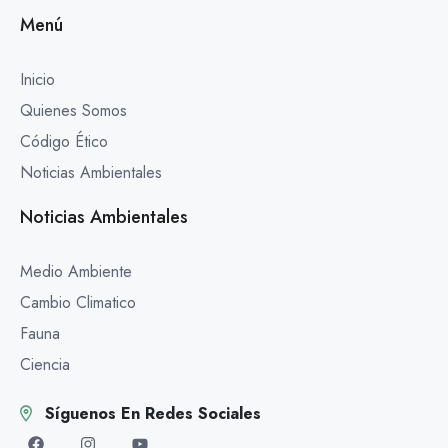
Menú
Inicio
Quienes Somos
Código Ético
Noticias Ambientales
Noticias Ambientales
Medio Ambiente
Cambio Climatico
Fauna
Ciencia
Síguenos En Redes Sociales