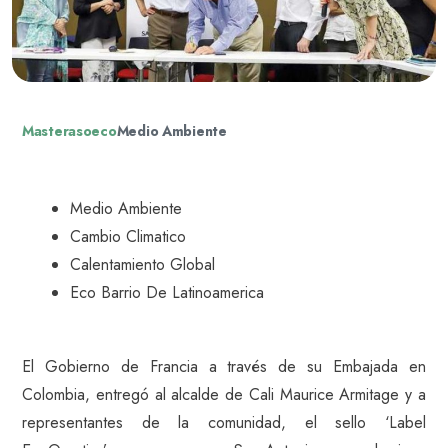
Masterasoeco
Medio Ambiente
Medio Ambiente
Cambio Climatico
Calentamiento Global
Eco Barrio De Latinoamerica
El Gobierno de Francia a través de su Embajada en
Colombia, entregó al alcalde de Cali Maurice Armitage y a
representantes de la comunidad, el sello ‘Label