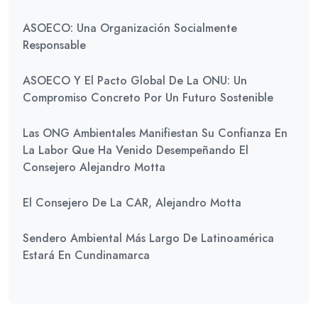
ASOECO: Una Organización Socialmente
Responsable
ASOECO Y El Pacto Global De La ONU: Un
Compromiso Concreto Por Un Futuro Sostenible
Las ONG Ambientales Manifiestan Su Confianza En
La Labor Que Ha Venido Desempeñando El
Consejero Alejandro Motta
El Consejero De La CAR, Alejandro Motta
Sendero Ambiental Más Largo De Latinoamérica
Estará En Cundinamarca