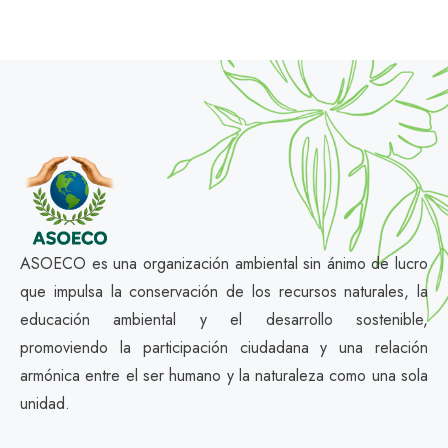
ASOECO es una organización ambiental sin ánimo de lucro
que impulsa la conservación de los recursos naturales, la
educación ambiental y el desarrollo sostenible,
promoviendo la participación ciudadana y una relación
armónica entre el ser humano y la naturaleza como una sola
unidad.