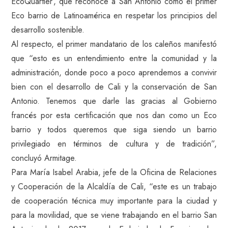
EcoQuartier’, que reconoce a San Antonio como el primer
Eco barrio de Latinoamérica en respetar los principios del
desarrollo sostenible.
Al respecto, el primer mandatario de los caleños manifestó
que “esto es un entendimiento entre la comunidad y la
administración, donde poco a poco aprendemos a convivir
bien con el desarrollo de Cali y la conservación de San
Antonio. Tenemos que darle las gracias al Gobierno
francés por esta certificación que nos dan como un Eco
barrio y todos queremos que siga siendo un barrio
privilegiado en términos de cultura y de tradición”,
concluyó Armitage.
Para María Isabel Arabia, jefe de la Oficina de Relaciones
y Cooperación de la Alcaldía de Cali, “este es un trabajo
de cooperación técnica muy importante para la ciudad y
para la movilidad, que se viene trabajando en el barrio San