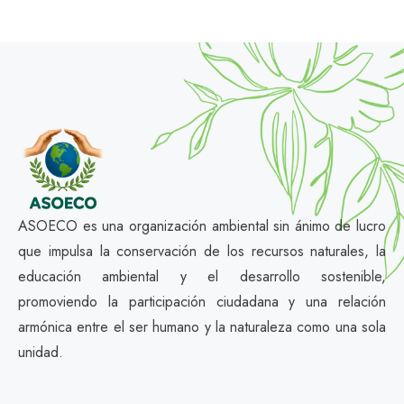
ASOECO es una organización ambiental sin ánimo de lucro
que impulsa la conservación de los recursos naturales, la
educación ambiental y el desarrollo sostenible,
promoviendo la participación ciudadana y una relación
armónica entre el ser humano y la naturaleza como una sola
unidad.