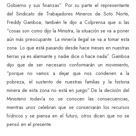
Gobierno y sus finanzas”. Por su parte el representante
del Sindicato de Trabajadores Mineros de Soto Norte,
Freddy Gamboa, también le dijo a Colprensa que si las
“cosas son como dijo la Ministra, la situación se va a poner
aún más preocupante. La minería ilegal se va a tomar esta
zona. Lo que está pasando desde hace meses en nuestras
tierras ya es alarmante y nadie dice o hace nada”. Gamboa
dijo que de ser necesario conformarán un movimiento,
“porque no vamos a dejar que nos condenen a la
pobreza, el sustento de nuestras familias y la historia
minera de esta zona no está en juego”.De la decisión del
Ministerio todavía no se conocen las consecuencias,
mientras unos celebran que se conservarán los recursos
hídricos y se piensa en el futuro, otros dicen que no se
pensó en el presente.