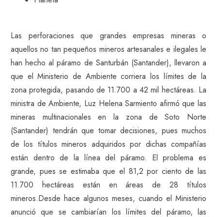
Las perforaciones que grandes empresas mineras o
aquellos no tan pequeños mineros artesanales e ilegales le
han hecho al páramo de Santurbán (Santander), llevaron a
que el Ministerio de Ambiente corriera los límites de la
zona protegida, pasando de 11.700 a 42 mil hectáreas. La
ministra de Ambiente, Luz Helena Sarmiento afirmó que las
mineras multinacionales en la zona de Soto Norte
(Santander) tendrán que tomar decisiones, pues muchos
de los títulos mineros adquiridos por dichas compañías
están dentro de la línea del páramo. El problema es
grande, pues se estimaba que el 81,2 por ciento de las
11.700 hectáreas están en áreas de 28 títulos
mineros.Desde hace algunos meses, cuando el Ministerio
anunció que se cambiarían los límites del páramo, las