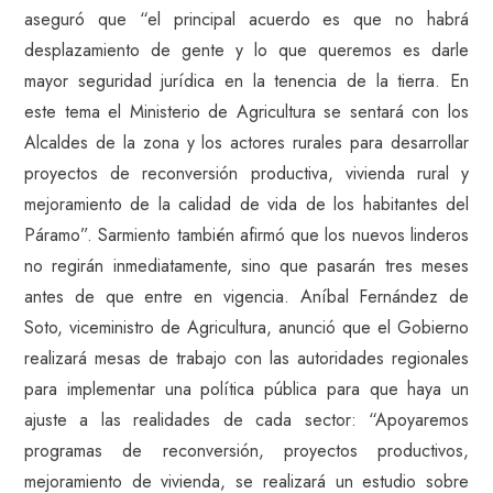
aseguró que “el principal acuerdo es que no habrá
desplazamiento de gente y lo que queremos es darle
mayor seguridad jurídica en la tenencia de la tierra. En
este tema el Ministerio de Agricultura se sentará con los
Alcaldes de la zona y los actores rurales para desarrollar
proyectos de reconversión productiva, vivienda rural y
mejoramiento de la calidad de vida de los habitantes del
Páramo”. Sarmiento también afirmó que los nuevos linderos
no regirán inmediatamente, sino que pasarán tres meses
antes de que entre en vigencia. Aníbal Fernández de
Soto, viceministro de Agricultura, anunció que el Gobierno
realizará mesas de trabajo con las autoridades regionales
para implementar una política pública para que haya un
ajuste a las realidades de cada sector: “Apoyaremos
programas de reconversión, proyectos productivos,
mejoramiento de vivienda, se realizará un estudio sobre