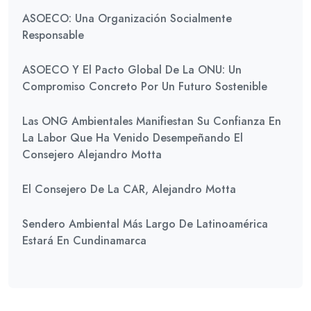
ASOECO: Una Organización Socialmente
Responsable
ASOECO Y El Pacto Global De La ONU: Un
Compromiso Concreto Por Un Futuro Sostenible
Las ONG Ambientales Manifiestan Su Confianza En
La Labor Que Ha Venido Desempeñando El
Consejero Alejandro Motta
El Consejero De La CAR, Alejandro Motta
Sendero Ambiental Más Largo De Latinoamérica
Estará En Cundinamarca