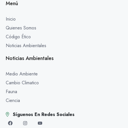
Menú
Inicio
Quienes Somos
Código Ético
Noticias Ambientales
Noticias Ambientales
Medio Ambiente
Cambio Climatico
Fauna
Ciencia
Síguenos En Redes Sociales