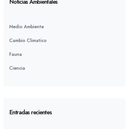
Noticias Ambientales
Medio Ambiente
Cambio Climatico
Fauna
Ciencia
Entradas recientes