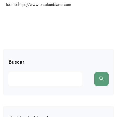
fuente:http://www.elcolombiano.com
Buscar