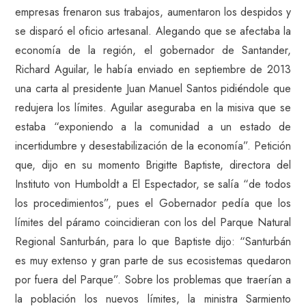
empresas frenaron sus trabajos, aumentaron los despidos y
se disparó el oficio artesanal. Alegando que se afectaba la
economía de la región, el gobernador de Santander,
Richard Aguilar, le había enviado en septiembre de 2013
una carta al presidente Juan Manuel Santos pidiéndole que
redujera los límites. Aguilar aseguraba en la misiva que se
estaba “exponiendo a la comunidad a un estado de
incertidumbre y desestabilización de la economía”. Petición
que, dijo en su momento Brigitte Baptiste, directora del
Instituto von Humboldt a El Espectador, se salía “de todos
los procedimientos”, pues el Gobernador pedía que los
límites del páramo coincidieran con los del Parque Natural
Regional Santurbán, para lo que Baptiste dijo: “Santurbán
es muy extenso y gran parte de sus ecosistemas quedaron
por fuera del Parque”. Sobre los problemas que traerían a
la población los nuevos límites, la ministra Sarmiento