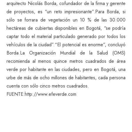
arquitecto Nicolás Borda, cofundador de la firma y gerente
de proyectos, es “un reto impresionante”.Para Borda, si
sólo se forrara de vegetación un 10 % de las 30.000
hectáreas de cubiertas disponibles en Bogotá, “se podría
captar todo el material particulado generado por todos los
vehículos de la ciudad”.“El potencial es enorme”, concluyó
Borda.La Organización Mundial de la Salud (OMS)
recomienda al menos quince metros cuadrados de área
verde por habitante en las ciudades, pero en Bogotá, una
urbe de más de ocho millones de habitantes, cada persona
cuenta con sólo cinco metros cuadrados.
FUENTE:http://www.efeverde.com