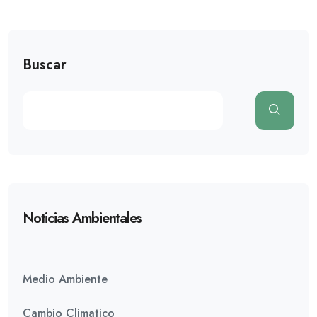
Buscar
Noticias Ambientales
Medio Ambiente
Cambio Climatico