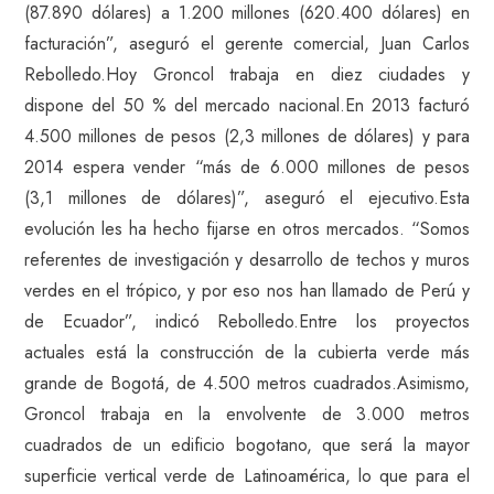
(87.890 dólares) a 1.200 millones (620.400 dólares) en
facturación”, aseguró el gerente comercial, Juan Carlos
Rebolledo.Hoy Groncol trabaja en diez ciudades y
dispone del 50 % del mercado nacional.En 2013 facturó
4.500 millones de pesos (2,3 millones de dólares) y para
2014 espera vender “más de 6.000 millones de pesos
(3,1 millones de dólares)”, aseguró el ejecutivo.Esta
evolución les ha hecho fijarse en otros mercados. “Somos
referentes de investigación y desarrollo de techos y muros
verdes en el trópico, y por eso nos han llamado de Perú y
de Ecuador”, indicó Rebolledo.Entre los proyectos
actuales está la construcción de la cubierta verde más
grande de Bogotá, de 4.500 metros cuadrados.Asimismo,
Groncol trabaja en la envolvente de 3.000 metros
cuadrados de un edificio bogotano, que será la mayor
superficie vertical verde de Latinoamérica, lo que para el