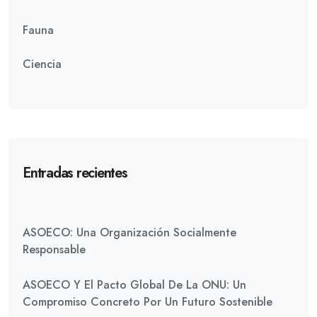
Fauna
Ciencia
Entradas recientes
ASOECO: Una Organización Socialmente
Responsable
ASOECO Y El Pacto Global De La ONU: Un
Compromiso Concreto Por Un Futuro Sostenible