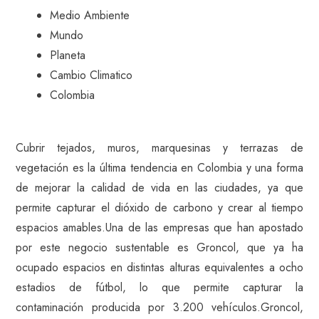
Medio Ambiente
Mundo
Planeta
Cambio Climatico
Colombia
Cubrir tejados, muros, marquesinas y terrazas de
vegetación es la última tendencia en Colombia y una forma
de mejorar la calidad de vida en las ciudades, ya que
permite capturar el dióxido de carbono y crear al tiempo
espacios amables.Una de las empresas que han apostado
por este negocio sustentable es Groncol, que ya ha
ocupado espacios en distintas alturas equivalentes a ocho
estadios de fútbol, lo que permite capturar la
contaminación producida por 3.200 vehículos.Groncol,