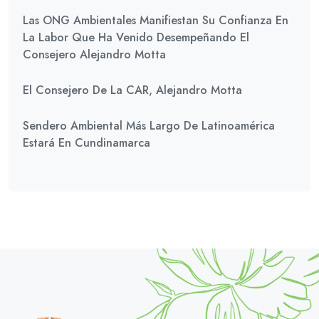
Las ONG Ambientales Manifiestan Su Confianza En
La Labor Que Ha Venido Desempeñando El
Consejero Alejandro Motta
El Consejero De La CAR, Alejandro Motta
Sendero Ambiental Más Largo De Latinoamérica
Estará En Cundinamarca