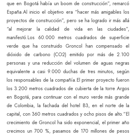
que en Bogotá había un boom de construcción”, remarcó
España.Al inicio el objetivo era “hacer más amigables los
proyectos de construcción”, pero se ha logrado ir más allá
“al mejorar la calidad de vida en las ciudades”,
manifestó.Los 60.000 metros cuadrados de superficie
verde que ha construido Groncol han compensado el
dióxido de carbono (CO2) emitido por más de 2.100
personas y una reducción del volumen de aguas negras
equivalente a casi 9.000 duchas de tres minutos, según
los responsables de la compañía.El primer proyecto fueron
los 3.200 metros cuadrados de cubierta de la torre Argos
en Bogotá, para continuar con el muro verde más grande
de Colombia, la fachada del hotel B3, en el norte de la
capital, con 360 metros cuadrados y ocho pisos de alto.“El
crecimiento de Groncol ha sido exponencial, el primer año
crecimos un 700 %, pasamos de 170 millones de pesos