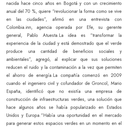
nacida hace cinco años en Bogotá y con un crecimiento
anual del 70 %, quiere “revolucionar la forma como se vive
en las ciudades”, afirmó en una entrevista con
Colombia.inn, agencia operada por Efe, su gerente
general, Pablo Atuesta.La idea es “transformar la
experiencia de la ciudad y está demostrado que el verde
produce una cantidad de beneficios sociales y
ambientales”, agregó, al explicar que sus soluciones
reducen el ruido y la contaminación a la vez que permiten
el ahorro de energía.La compañía comenzó en 2009
cuando el ingeniero civil y cofundador de Groncol, Mario
España, identificó que no existía una empresa de
construcción de infraestructuras verdes, una solución que
hace algunos años se había popularizado en Estados
Unidos y Europa.“Había una oportunidad en el mercado
para generar estos espacios verdes en un momento en el