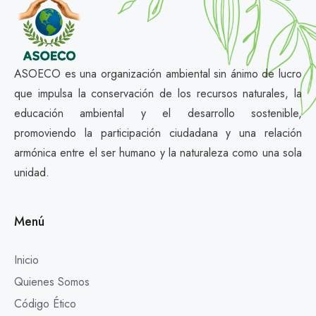
ASOECO es una organización ambiental sin ánimo de lucro
que impulsa la conservación de los recursos naturales, la
educación ambiental y el desarrollo sostenible,
promoviendo la participación ciudadana y una relación
armónica entre el ser humano y la naturaleza como una sola
unidad.
Menú
Inicio
Quienes Somos
Código Ético