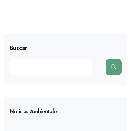
Buscar
Noticias Ambientales