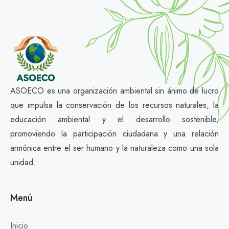
ASOECO es una organización ambiental sin ánimo de lucro
que impulsa la conservación de los recursos naturales, la
educación ambiental y el desarrollo sostenible,
promoviendo la participación ciudadana y una relación
armónica entre el ser humano y la naturaleza como una sola
unidad.
Menú
Inicio