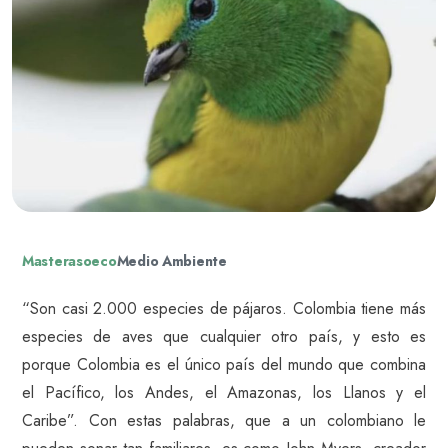
Masterasoeco
Medio Ambiente
“Son casi 2.000 especies de pájaros. Colombia tiene más
especies de aves que cualquier otro país, y esto es
porque Colombia es el único país del mundo que combina
el Pacífico, los Andes, el Amazonas, los Llanos y el
Caribe”. Con estas palabras, que a un colombiano le