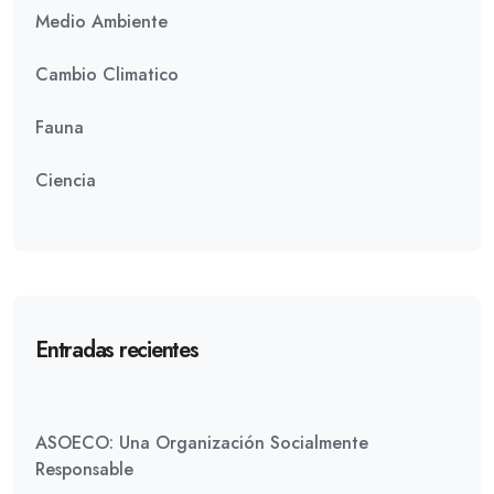
Medio Ambiente
Cambio Climatico
Fauna
Ciencia
Entradas recientes
ASOECO: Una Organización Socialmente
Responsable