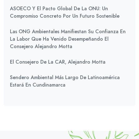
ASOECO Y El Pacto Global De La ONU: Un
Compromiso Concreto Por Un Futuro Sostenible
Las ONG Ambientales Manifiestan Su Confianza En
La Labor Que Ha Venido Desempeñando El
Consejero Alejandro Motta
El Consejero De La CAR, Alejandro Motta
Sendero Ambiental Más Largo De Latinoamérica
Estará En Cundinamarca