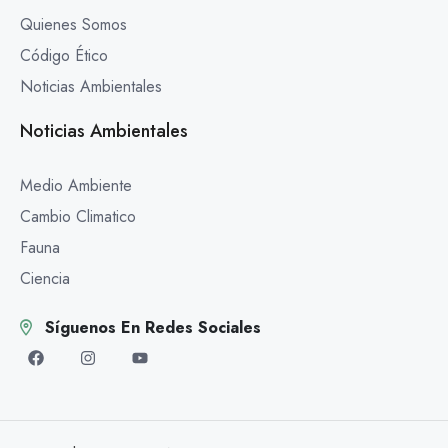
Quienes Somos
Código Ético
Noticias Ambientales
Noticias Ambientales
Medio Ambiente
Cambio Climatico
Fauna
Ciencia
Síguenos En Redes Sociales