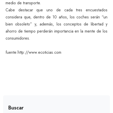
medio de transporte.
Cabe destacar que uno de cada tres encuestados
considera que, dentro de 10 años, los coches serán “un
bien obsoleto” y, además, los conceptos de libertad y
ahorro de tiempo perderán importancia en la mente de los
consumidores.
fuente:http://www.ecoticias.com
Buscar