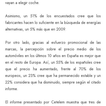
vayan a elegir coche.
Asimismo, un 51% de los encuestados cree que los
fabricantes hacen lo suficiente en la búsqueda de energías
alternativas, un 5% más que en 2009.
Por otro lado, gracias al esfuerzo promocional de las
marcas, la percepción sobre el precio medio de los
automóviles en los últimos 10 años en España es mejor que
en el resto de Europa. Así, un 55% de los españoles cree
que el precio ha aumentado, frente al 70% de los
europeos, un 23% cree que ha permanecido estable y un
22% considera que ha disminuido, siempre según el citado
informe.
El informe presentado por Cetelem muestra que tres de