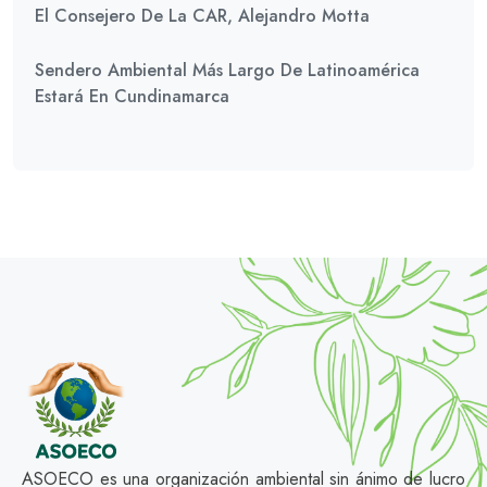
El Consejero De La CAR, Alejandro Motta
Sendero Ambiental Más Largo De Latinoamérica
Estará En Cundinamarca
ASOECO es una organización ambiental sin ánimo de lucro