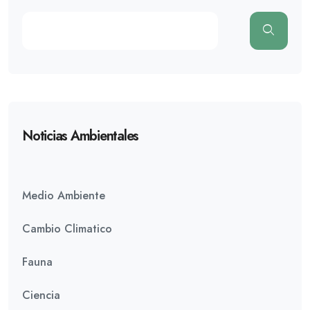
Noticias Ambientales
Medio Ambiente
Cambio Climatico
Fauna
Ciencia