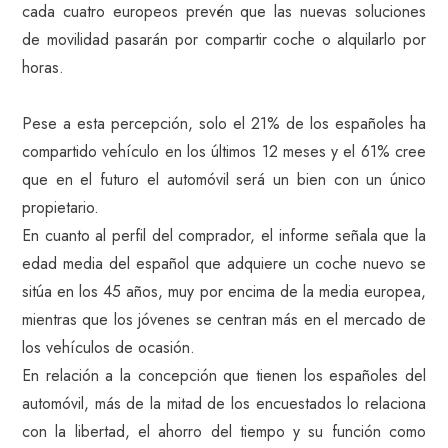
cada cuatro europeos prevén que las nuevas soluciones
de movilidad pasarán por compartir coche o alquilarlo por
horas.
Pese a esta percepción, solo el 21% de los españoles ha
compartido vehículo en los últimos 12 meses y el 61% cree
que en el futuro el automóvil será un bien con un único
propietario.
En cuanto al perfil del comprador, el informe señala que la
edad media del español que adquiere un coche nuevo se
sitúa en los 45 años, muy por encima de la media europea,
mientras que los jóvenes se centran más en el mercado de
los vehículos de ocasión.
En relación a la concepción que tienen los españoles del
automóvil, más de la mitad de los encuestados lo relaciona
con la libertad, el ahorro del tiempo y su función como