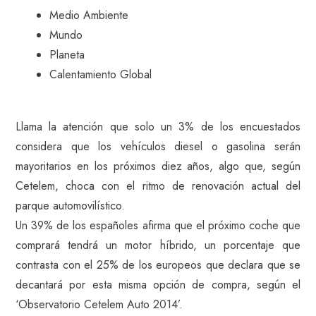
Medio Ambiente
Mundo
Planeta
Calentamiento Global
Llama la atención que solo un 3% de los encuestados
considera que los vehículos diesel o gasolina serán
mayoritarios en los próximos diez años, algo que, según
Cetelem, choca con el ritmo de renovación actual del
parque automovilístico.
Un 39% de los españoles afirma que el próximo coche que
comprará tendrá un motor híbrido, un porcentaje que
contrasta con el 25% de los europeos que declara que se
decantará por esta misma opción de compra, según el
‘Observatorio Cetelem Auto 2014’.