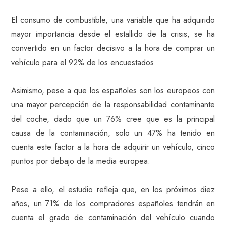
El consumo de combustible, una variable que ha adquirido
mayor importancia desde el estallido de la crisis, se ha
convertido en un factor decisivo a la hora de comprar un
vehículo para el 92% de los encuestados.
Asimismo, pese a que los españoles son los europeos con
una mayor percepción de la responsabilidad contaminante
del coche, dado que un 76% cree que es la principal
causa de la contaminación, solo un 47% ha tenido en
cuenta este factor a la hora de adquirir un vehículo, cinco
puntos por debajo de la media europea.
Pese a ello, el estudio refleja que, en los próximos diez
años, un 71% de los compradores españoles tendrán en
cuenta el grado de contaminación del vehículo cuando