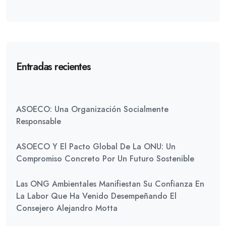
Entradas recientes
ASOECO: Una Organización Socialmente
Responsable
ASOECO Y El Pacto Global De La ONU: Un
Compromiso Concreto Por Un Futuro Sostenible
Las ONG Ambientales Manifiestan Su Confianza En
La Labor Que Ha Venido Desempeñando El
Consejero Alejandro Motta