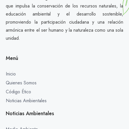
que impulsa la conservación de los recursos naturales, la
educación ambiental y el desarrollo sostenible,
promoviendo la participación ciudadana y una relación
armónica entre el ser humano y la naturaleza como una sola
unidad.
Menú
Inicio
Quienes Somos
Código Ético
Noticias Ambientales
Noticias Ambientales