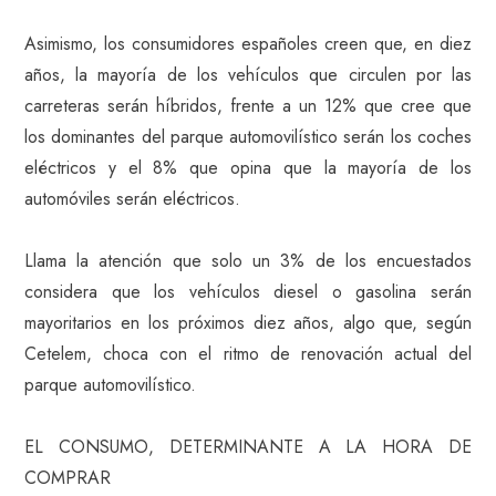
Asimismo, los consumidores españoles creen que, en diez
años, la mayoría de los vehículos que circulen por las
carreteras serán híbridos, frente a un 12% que cree que
los dominantes del parque automovilístico serán los coches
eléctricos y el 8% que opina que la mayoría de los
automóviles serán eléctricos.
Llama la atención que solo un 3% de los encuestados
considera que los vehículos diesel o gasolina serán
mayoritarios en los próximos diez años, algo que, según
Cetelem, choca con el ritmo de renovación actual del
parque automovilístico.
EL CONSUMO, DETERMINANTE A LA HORA DE
COMPRAR