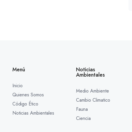
Menú
Noticias
Ambientales
Inicio
Medio Ambiente
Quienes Somos
Cambio Climatico
Código Ético
Fauna
Noticias Ambientales
Ciencia