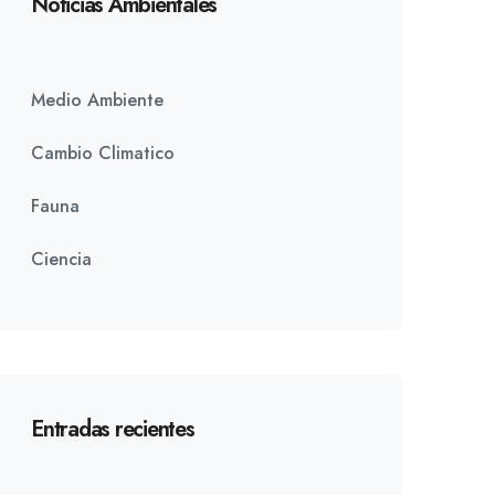
Noticias Ambientales
Medio Ambiente
Cambio Climatico
Fauna
Ciencia
Entradas recientes