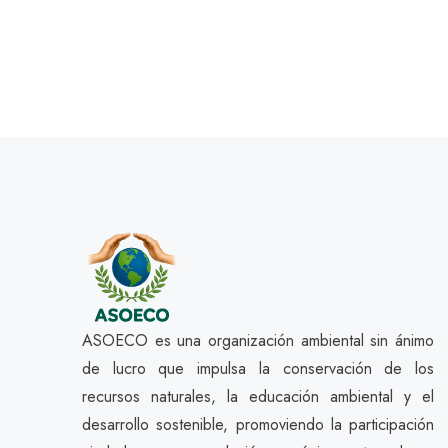
ASOECO es una organización ambiental sin ánimo
de lucro que impulsa la conservación de los
recursos naturales, la educación ambiental y el
desarrollo sostenible, promoviendo la participación