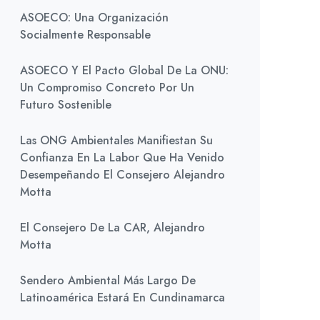
ASOECO: Una Organización
Socialmente Responsable
ASOECO Y El Pacto Global De La ONU:
Un Compromiso Concreto Por Un
Futuro Sostenible
Las ONG Ambientales Manifiestan Su
Confianza En La Labor Que Ha Venido
Desempeñando El Consejero Alejandro
Motta
El Consejero De La CAR, Alejandro
Motta
Sendero Ambiental Más Largo De
Latinoamérica Estará En Cundinamarca