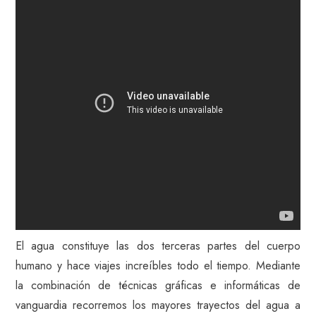
El agua constituye las dos terceras partes del cuerpo
humano y hace viajes increíbles todo el tiempo. Mediante
la combinación de técnicas gráficas e informáticas de
vanguardia recorremos los mayores trayectos del agua a