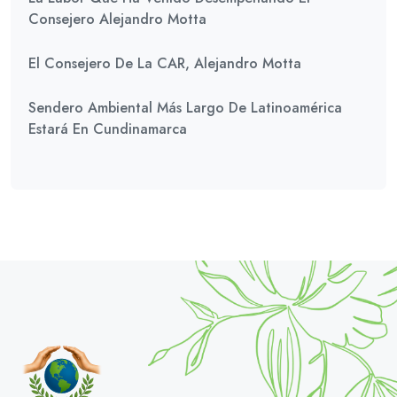
Consejero Alejandro Motta
El Consejero De La CAR, Alejandro Motta
Sendero Ambiental Más Largo De Latinoamérica
Estará En Cundinamarca