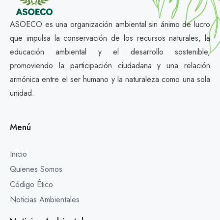
ASOECO es una organización ambiental sin ánimo de lucro
que impulsa la conservación de los recursos naturales, la
educación ambiental y el desarrollo sostenible,
promoviendo la participación ciudadana y una relación
armónica entre el ser humano y la naturaleza como una sola
unidad.
Menú
Inicio
Quienes Somos
Código Ético
Noticias Ambientales