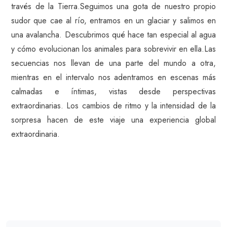
través de la Tierra.Seguimos una gota de nuestro propio
sudor que cae al río, entramos en un glaciar y salimos en
una avalancha. Descubrimos qué hace tan especial al agua
y cómo evolucionan los animales para sobrevivir en ella.Las
secuencias nos llevan de una parte del mundo a otra,
mientras en el intervalo nos adentramos en escenas más
calmadas e íntimas, vistas desde perspectivas
extraordinarias. Los cambios de ritmo y la intensidad de la
sorpresa hacen de este viaje una experiencia global
extraordinaria.