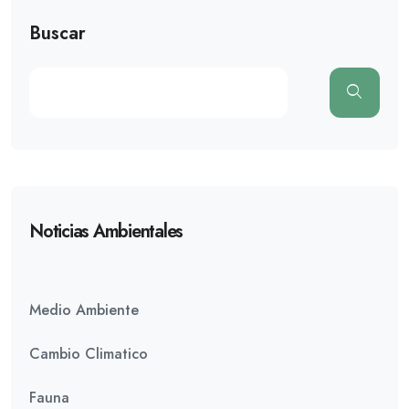
Buscar
Noticias Ambientales
Medio Ambiente
Cambio Climatico
Fauna