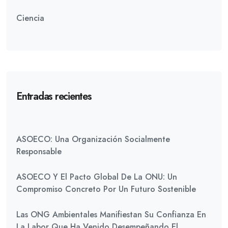
Ciencia
Entradas recientes
ASOECO: Una Organización Socialmente
Responsable
ASOECO Y El Pacto Global De La ONU: Un
Compromiso Concreto Por Un Futuro Sostenible
Las ONG Ambientales Manifiestan Su Confianza En
La Labor Que Ha Venido Desempeñando El