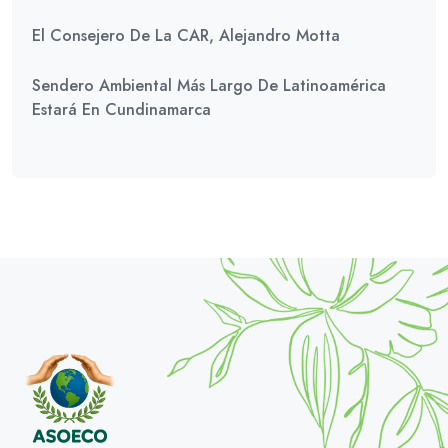
El Consejero De La CAR, Alejandro Motta
Sendero Ambiental Más Largo De Latinoamérica
Estará En Cundinamarca