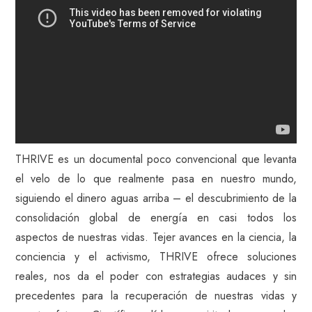
THRIVE es un documental poco convencional que levanta
el velo de lo que realmente pasa en nuestro mundo,
siguiendo el dinero aguas arriba – el descubrimiento de la
consolidación global de energía en casi todos los
aspectos de nuestras vidas. Tejer avances en la ciencia, la
conciencia y el activismo, THRIVE ofrece soluciones
reales, nos da el poder con estrategias audaces y sin
precedentes para la recuperación de nuestras vidas y