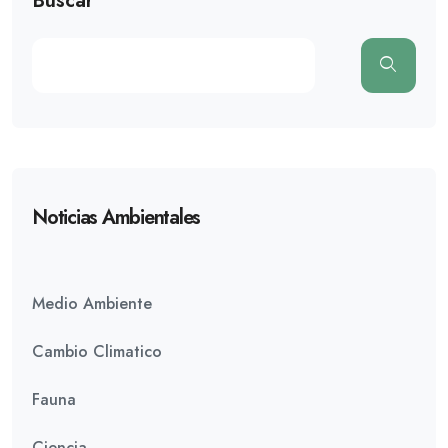
Buscar
Noticias Ambientales
Medio Ambiente
Cambio Climatico
Fauna
Ciencia