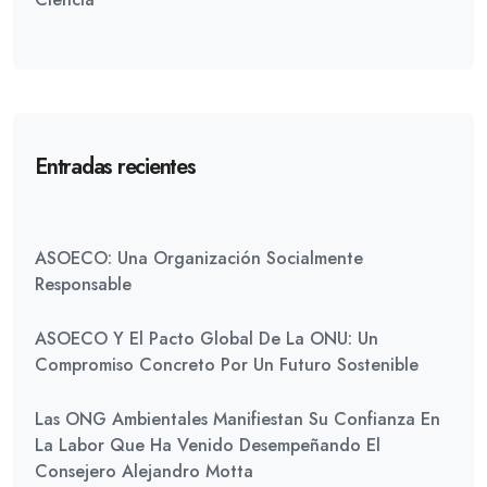
Entradas recientes
ASOECO: Una Organización Socialmente
Responsable
ASOECO Y El Pacto Global De La ONU: Un
Compromiso Concreto Por Un Futuro Sostenible
Las ONG Ambientales Manifiestan Su Confianza En
La Labor Que Ha Venido Desempeñando El
Consejero Alejandro Motta