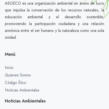
ASOECO es una organización ambiental sin ánimo de lucro
que impulsa la conservación de los recursos naturales, la
educación ambiental y el desarrollo sostenible,
promoviendo la participación ciudadana y una relación
armónica entre el ser humano y la naturaleza como una sola
unidad.
Menú
Inicio
Quienes Somos
Código Ético
Noticias Ambientales
Noticias Ambientales